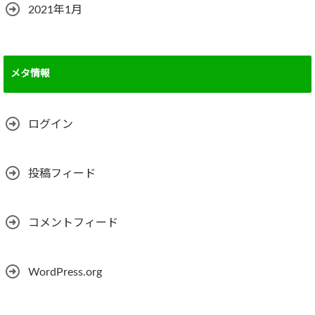
2021年1月
メタ情報
ログイン
投稿フィード
コメントフィード
WordPress.org