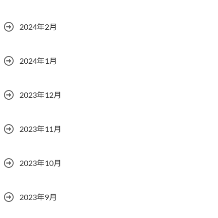
2024年2月
2024年1月
2023年12月
2023年11月
2023年10月
2023年9月