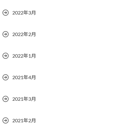
2022年3月
2022年2月
2022年1月
2021年4月
2021年3月
2021年2月