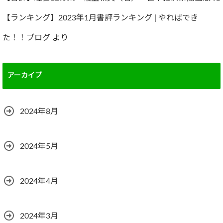
【ランキング】2023年1月書評ランキング | やればでき
た！！ブログ
より
アーカイブ
2024年8月
2024年5月
2024年4月
2024年3月