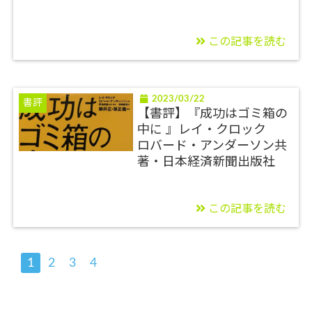
この記事を読む
2023/03/22
書評
【書評】『成功はゴミ箱の
中に 』レイ・クロック
ロバード・アンダーソン共
著・日本経済新聞出版社
この記事を読む
1
2
3
4