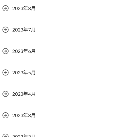
2023年8月
2023年7月
2023年6月
2023年5月
2023年4月
2023年3月