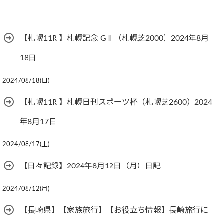
【札幌11R 】札幌記念 GⅡ（札幌芝2000）2024年8月
18日
2024/08/18(日)
【札幌11R 】札幌日刊スポーツ杯（札幌芝2600）2024
年8月17日
2024/08/17(土)
【日々記録】2024年8月12日（月）日記
2024/08/12(月)
【長崎県】【家族旅行】【お役立ち情報】長崎旅行に