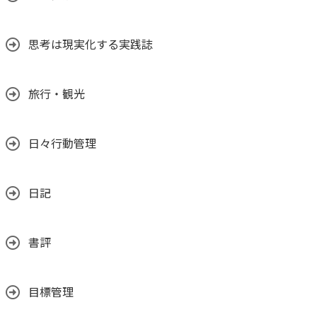
思考は現実化する実践誌
旅行・観光
日々行動管理
日記
書評
目標管理