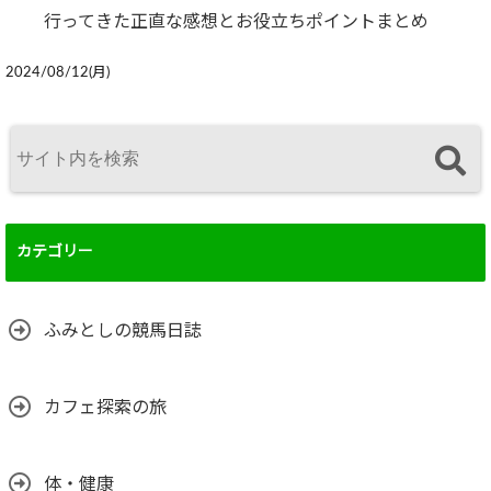
行ってきた正直な感想とお役立ちポイントまとめ
2024/08/12(月)
カテゴリー
ふみとしの競馬日誌
カフェ探索の旅
体・健康