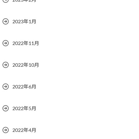
2023年2月
2023年1月
2022年11月
2022年10月
2022年6月
2022年5月
2022年4月