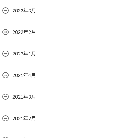
2022年3月
2022年2月
2022年1月
2021年4月
2021年3月
2021年2月