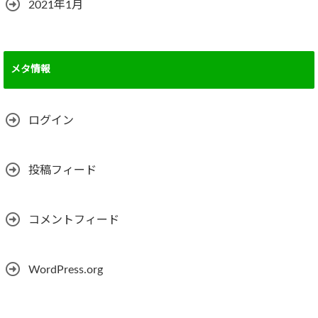
2021年1月
メタ情報
ログイン
投稿フィード
コメントフィード
WordPress.org