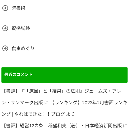
読書術
資格試験
食事めぐり
最近のコメント
【書評】『「原因」と「結果」の法則』ジェームズ・アレ
ン・サンマーク出版
に
【ランキング】2023年2月書評ランキ
ング | やればできた！！ブログ
より
【書評】経営12カ条 稲盛和夫（著）・日本経済新聞出版
に