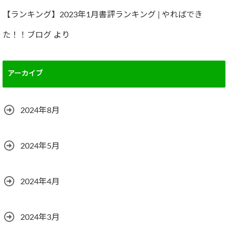
【ランキング】2023年1月書評ランキング | やればでき
た！！ブログ
より
アーカイブ
2024年8月
2024年5月
2024年4月
2024年3月