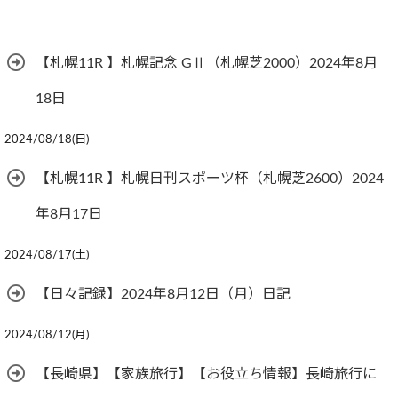
【札幌11R 】札幌記念 GⅡ（札幌芝2000）2024年8月
18日
2024/08/18(日)
【札幌11R 】札幌日刊スポーツ杯（札幌芝2600）2024
年8月17日
2024/08/17(土)
【日々記録】2024年8月12日（月）日記
2024/08/12(月)
【長崎県】【家族旅行】【お役立ち情報】長崎旅行に