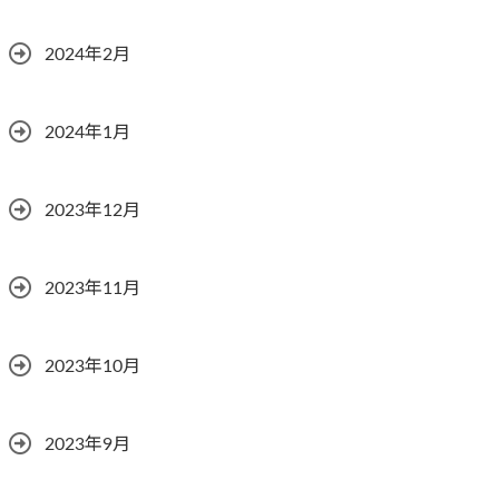
2024年2月
2024年1月
2023年12月
2023年11月
2023年10月
2023年9月