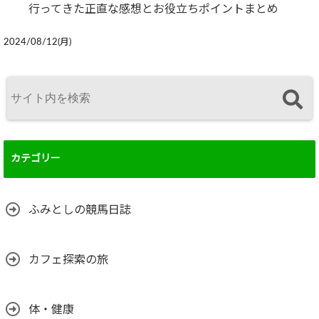
行ってきた正直な感想とお役立ちポイントまとめ
2024/08/12(月)
カテゴリー
ふみとしの競馬日誌
カフェ探索の旅
体・健康