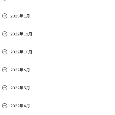
2023年1月
2022年11月
2022年10月
2022年6月
2022年5月
2022年4月