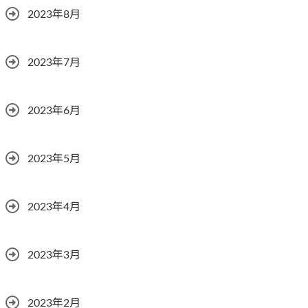
2023年8月
2023年7月
2023年6月
2023年5月
2023年4月
2023年3月
2023年2月