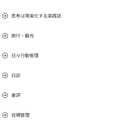
思考は現実化する実践誌
旅行・観光
日々行動管理
日記
書評
目標管理