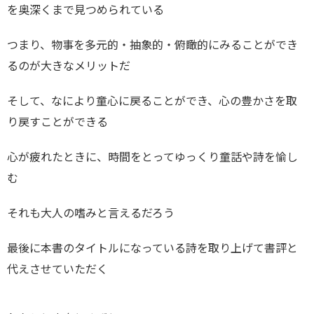
を奥深くまで見つめられている
つまり、物事を多元的・抽象的・俯瞰的にみることができ
るのが大きなメリットだ
そして、なにより童心に戻ることができ、心の豊かさを取
り戻すことができる
心が疲れたときに、時間をとってゆっくり童話や詩を愉し
む
それも大人の嗜みと言えるだろう
最後に本書のタイトルになっている詩を取り上げて書評と
代えさせていただく