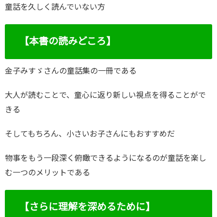
童話を久しく読んでいない方
【本書の読みどころ】
金子みすゞさんの童話集の一冊である
大人が読むことで、童心に返り新しい視点を得ることがで
きる
そしてもちろん、小さいお子さんにもおすすめだ
物事をもう一段深く俯瞰できるようになるのが童話を楽し
む一つのメリットである
【さらに理解を深めるために】