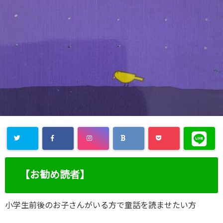
【お勧め読者】
小学生前後のお子さんがいる方で童話を読ませたい方