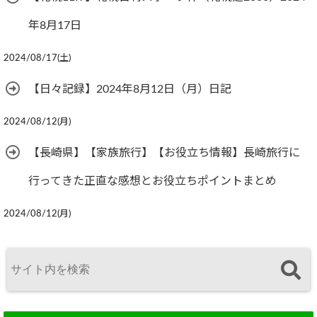
年8月17日
2024/08/17(土)
【日々記録】2024年8月12日（月）日記
2024/08/12(月)
【長崎県】【家族旅行】【お役立ち情報】長崎旅行に
行ってきた正直な感想とお役立ちポイントまとめ
2024/08/12(月)