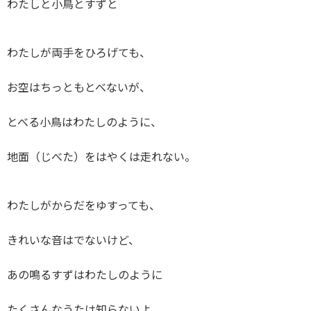
わたしと小鳥とすずと
わたしが両手をひろげても、
お空はちっともとべないが、
とべる小鳥はわたしのように、
地面（じべた）をはやくは走れない。
わたしがからだをゆすっても、
きれいな音はでないけど、
あの鳴るすずはわたしのように
たくさんなうたは知らないよ。