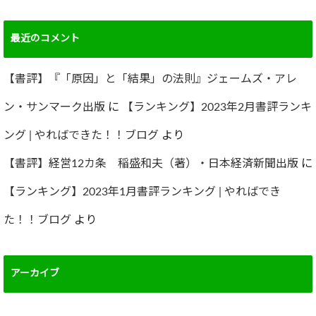
最近のコメント
【書評】『「原因」と「結果」の法則』ジェームズ・アレ
ン・サンマーク出版
に
【ランキング】2023年2月書評ランキ
ング | やればできた！！ブログ
より
【書評】経営12カ条 稲盛和夫（著）・日本経済新聞出版
に
【ランキング】2023年1月書評ランキング | やればでき
た！！ブログ
より
アーカイブ