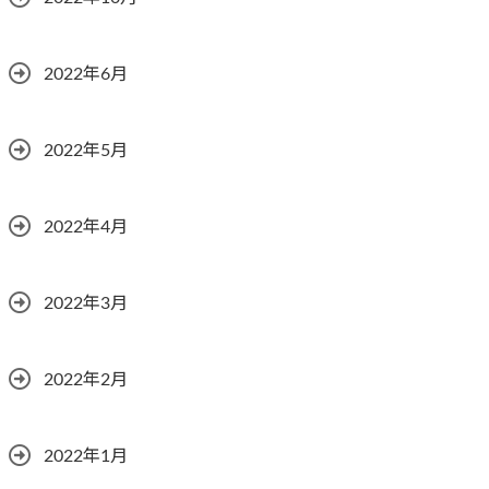
2022年6月
2022年5月
2022年4月
2022年3月
2022年2月
2022年1月