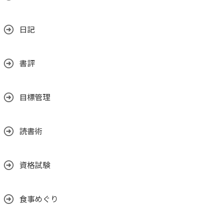
日記
書評
目標管理
読書術
資格試験
食事めぐり