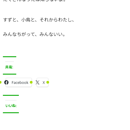
すずと、小鳥と、それからわたし、
みんなちがって、みんないい。
共有:
Facebook
X
いいね: