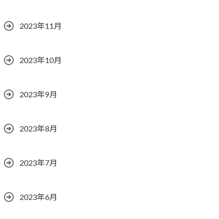
2023年11月
2023年10月
2023年9月
2023年8月
2023年7月
2023年6月