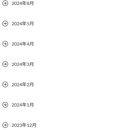
2024年8月
2024年5月
2024年4月
2024年3月
2024年2月
2024年1月
2023年12月