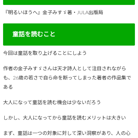
『明るいほうへ』金子みすゞ著・JULA出版局
童話を読むこと
今回は童話を取り上げることにしよう
作者の金子みすゞさんは天才詩人として注目されながら
も、26歳の若さで自ら命を断ってしまった著者の作品集で
ある
大人になって童話を読む機会は少ないだろう
しかし、大人になってから童話を読むメリットは大きい
まず、童話は一つの対象に対して深い洞察があり、人の心