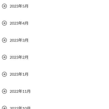
2023年5月
2023年4月
2023年3月
2023年2月
2023年1月
2022年11月
2022年10月