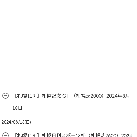
【札幌11R 】札幌記念 GⅡ（札幌芝2000）2024年8月
18日
2024/08/18(日)
【札幌11R 】札幌日刊スポーツ杯（札幌芝2600）2024