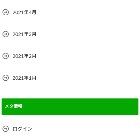
2021年4月
2021年3月
2021年2月
2021年1月
メタ情報
ログイン