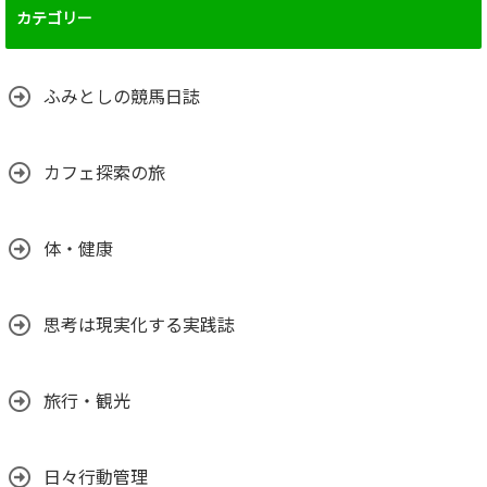
カテゴリー
ふみとしの競馬日誌
カフェ探索の旅
体・健康
思考は現実化する実践誌
旅行・観光
日々行動管理