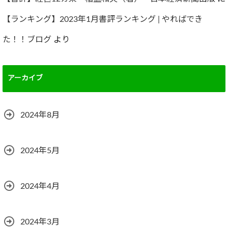
【ランキング】2023年1月書評ランキング | やればでき
た！！ブログ
より
アーカイブ
2024年8月
2024年5月
2024年4月
2024年3月