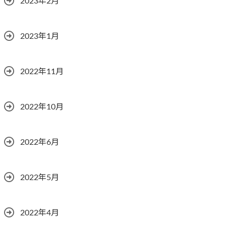
2023年2月
2023年1月
2022年11月
2022年10月
2022年6月
2022年5月
2022年4月