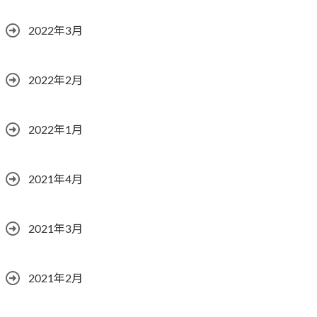
2022年3月
2022年2月
2022年1月
2021年4月
2021年3月
2021年2月