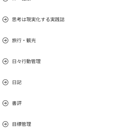
思考は現実化する実践誌
旅行・観光
日々行動管理
日記
書評
目標管理