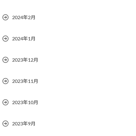
2024年2月
2024年1月
2023年12月
2023年11月
2023年10月
2023年9月