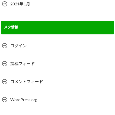
2021年1月
メタ情報
ログイン
投稿フィード
コメントフィード
WordPress.org