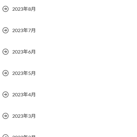
2023年8月
2023年7月
2023年6月
2023年5月
2023年4月
2023年3月