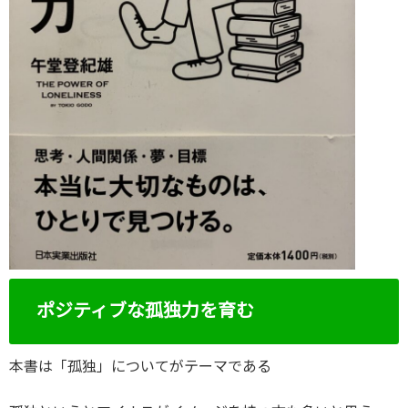
ポジティブな孤独力を育む
本書は「孤独」についてがテーマである