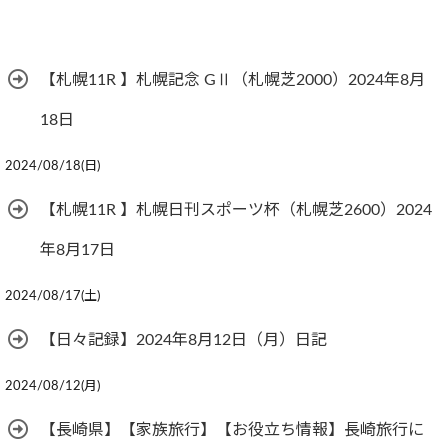
【札幌11R 】札幌記念 GⅡ（札幌芝2000）2024年8月
18日
2024/08/18(日)
【札幌11R 】札幌日刊スポーツ杯（札幌芝2600）2024
年8月17日
2024/08/17(土)
【日々記録】2024年8月12日（月）日記
2024/08/12(月)
【長崎県】【家族旅行】【お役立ち情報】長崎旅行に