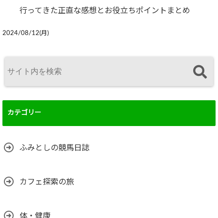
行ってきた正直な感想とお役立ちポイントまとめ
2024/08/12(月)
カテゴリー
ふみとしの競馬日誌
カフェ探索の旅
体・健康