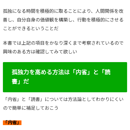
孤独になる時間を積極的に取ることにより、人間関係を改
善し、自分自身の価値観を構築し、行動を積極的にさせる
ことができるということだ
本書では上記の項目をかなり深くまで考察されているので
興味のある方は確認してみて欲しい
孤独力を高める方法は「内省」と「読
書」だ
「内省」と「読書」については方法論としてわかりにくい
ので簡単に補足しておこう
「内省」