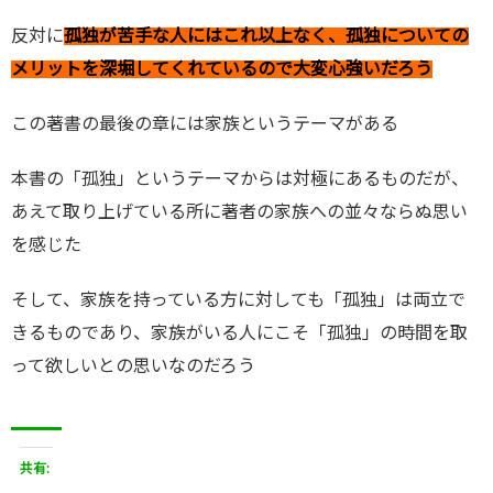
反対に
孤独が苦手な人にはこれ以上なく、孤独についての
メリットを深堀してくれているので大変心強いだろう
この著書の最後の章には家族というテーマがある
本書の「孤独」というテーマからは対極にあるものだが、
あえて取り上げている所に著者の家族への並々ならぬ思い
を感じた
そして、家族を持っている方に対しても「孤独」は両立で
きるものであり、家族がいる人にこそ「孤独」の時間を取
って欲しいとの思いなのだろう
共有: