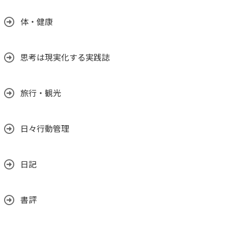
体・健康
思考は現実化する実践誌
旅行・観光
日々行動管理
日記
書評