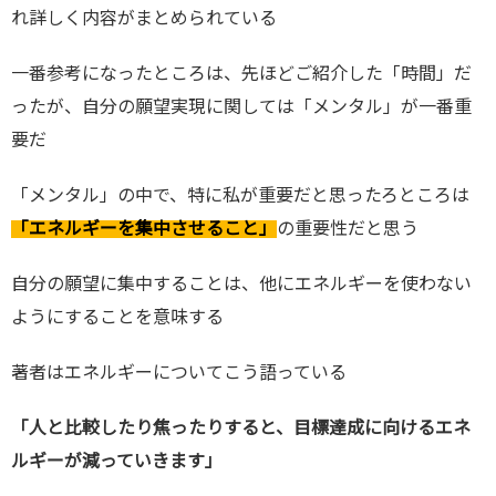
れ詳しく内容がまとめられている
一番参考になったところは、先ほどご紹介した「時間」だ
ったが、自分の願望実現に関しては「メンタル」が一番重
要だ
「メンタル」の中で、特に私が重要だと思ったろところは
「エネルギーを集中させること」
の重要性だと思う
自分の願望に集中することは、他にエネルギーを使わない
ようにすることを意味する
著者はエネルギーについてこう語っている
「人と比較したり焦ったりすると、目標達成に向けるエネ
ルギーが減っていきます」