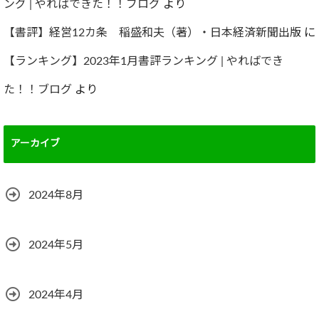
ング | やればできた！！ブログ
より
【書評】経営12カ条 稲盛和夫（著）・日本経済新聞出版
に
【ランキング】2023年1月書評ランキング | やればでき
た！！ブログ
より
アーカイブ
2024年8月
2024年5月
2024年4月