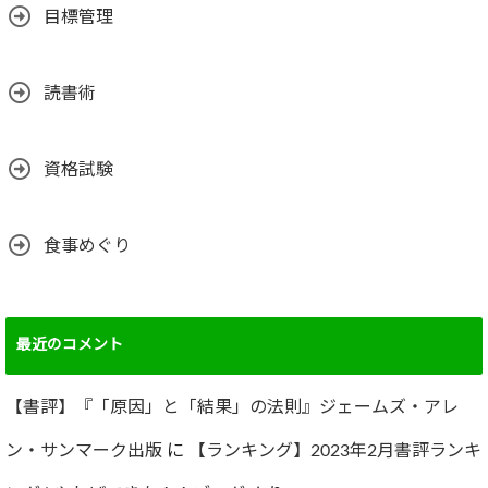
目標管理
読書術
資格試験
食事めぐり
最近のコメント
【書評】『「原因」と「結果」の法則』ジェームズ・アレ
ン・サンマーク出版
に
【ランキング】2023年2月書評ランキ