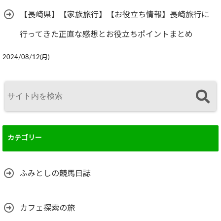
【長崎県】【家族旅行】【お役立ち情報】長崎旅行に
行ってきた正直な感想とお役立ちポイントまとめ
2024/08/12(月)
カテゴリー
ふみとしの競馬日誌
カフェ探索の旅