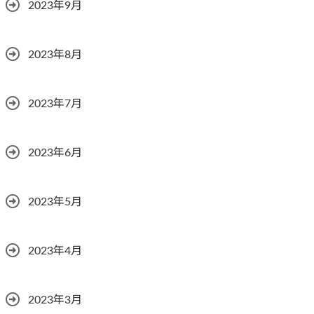
2023年9月
2023年8月
2023年7月
2023年6月
2023年5月
2023年4月
2023年3月