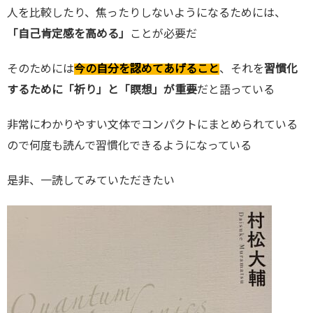
人を比較したり、焦ったりしないようになるためには、
「自己肯定感を高める」
ことが必要だ
そのためには
今の自分を認めてあげること
、それを
習慣化
するために「祈り」と「瞑想」が重要
だと語っている
非常にわかりやすい文体でコンパクトにまとめられている
ので何度も読んで習慣化できるようになっている
是非、一読してみていただきたい