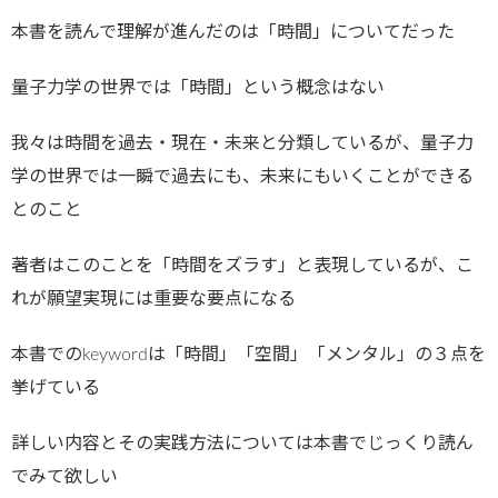
本書を読んで理解が進んだのは「時間」についてだった
量子力学の世界では「時間」という概念はない
我々は時間を過去・現在・未来と分類しているが、量子力
学の世界では一瞬で過去にも、未来にもいくことができる
とのこと
著者はこのことを「時間をズラす」と表現しているが、こ
れが願望実現には重要な要点になる
本書でのkeywordは「時間」「空間」「メンタル」の３点を
挙げている
詳しい内容とその実践方法については本書でじっくり読ん
でみて欲しい