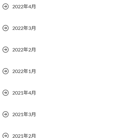
2022年4月
2022年3月
2022年2月
2022年1月
2021年4月
2021年3月
2021年2月