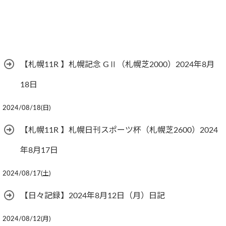
【札幌11R 】札幌記念 GⅡ（札幌芝2000）2024年8月
18日
2024/08/18(日)
【札幌11R 】札幌日刊スポーツ杯（札幌芝2600）2024
年8月17日
2024/08/17(土)
【日々記録】2024年8月12日（月）日記
2024/08/12(月)