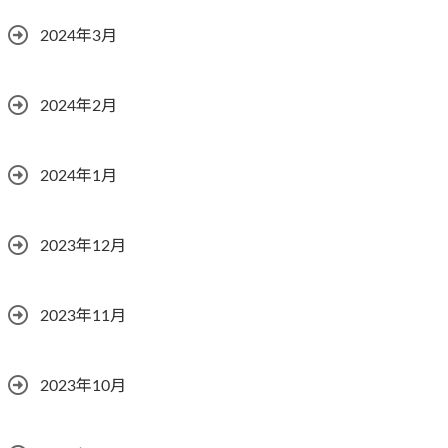
2024年3月
2024年2月
2024年1月
2023年12月
2023年11月
2023年10月