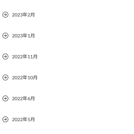
2023年2月
2023年1月
2022年11月
2022年10月
2022年6月
2022年5月