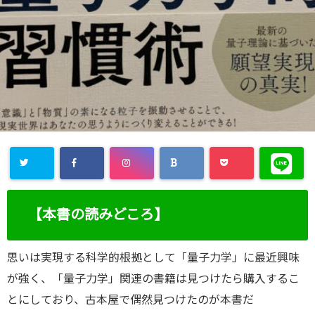
【本書の読みどころ】
思いは実現する科学的根拠として「量子力学」に最近興味
が強く、「量子力学」関連の書籍は見つけたら購入するこ
とにしており、古本屋で偶然見つけたのが本書だ