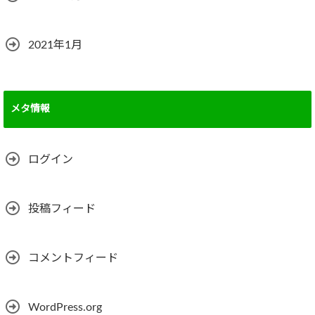
2021年1月
メタ情報
ログイン
投稿フィード
コメントフィード
WordPress.org