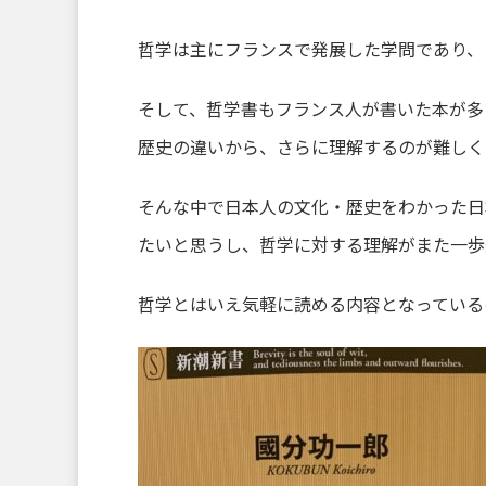
哲学は主にフランスで発展した学問であり、
そして、哲学書もフランス人が書いた本が多
歴史の違いから、さらに理解するのが難しく
そんな中で日本人の文化・歴史をわかった日
たいと思うし、哲学に対する理解がまた一歩
哲学とはいえ気軽に読める内容となっている