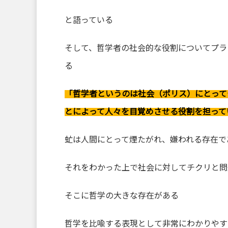
と語っている
そして、哲学者の社会的な役割についてプラ
る
「哲学者というのは社会（ポリス）にとって
とによって人々を目覚めさせる役割を担って
虻は人間にとって煙たがれ、嫌われる存在で
それをわかった上で社会に対してチクリと問
そこに哲学の大きな存在がある
哲学を比喩する表現として非常にわかりやす