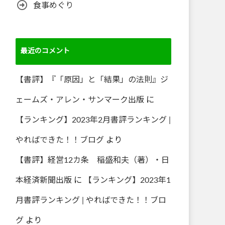
食事めぐり
最近のコメント
【書評】『「原因」と「結果」の法則』ジ
ェームズ・アレン・サンマーク出版
に
【ランキング】2023年2月書評ランキング |
やればできた！！ブログ
より
【書評】経営12カ条 稲盛和夫（著）・日
本経済新聞出版
に
【ランキング】2023年1
月書評ランキング | やればできた！！ブロ
グ
より