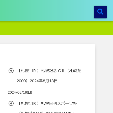
【札幌11R 】札幌記念 GⅡ（札幌芝
2000）2024年8月18日
2024/08/18(日)
【札幌11R 】札幌日刊スポーツ杯