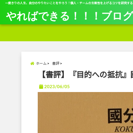
一度きりの人生、自分のやりたいことをやろう！個人・チームの生産性を上げるコツを研究する
やればできる！！！ブロ
ホーム
書評
【書評】『目的への抵抗』
2023/06/05