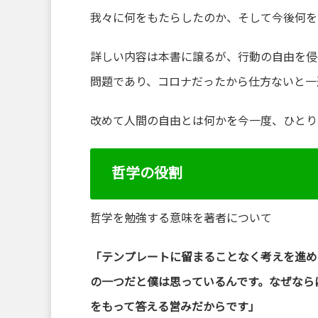
我々に何をもたらしたのか、そして今後何を
詳しい内容は本書に譲るが、行動の自由を侵
問題であり、コロナだったから仕方ないと一
改めて人間の自由とは何かを今一度、ひとり
哲学の役割
哲学を勉強する意味を著者について
「テンプレートに留まることなく考えを進め
の一つだと僕は思っているんです。なぜなら
をもって答える営みだからです」