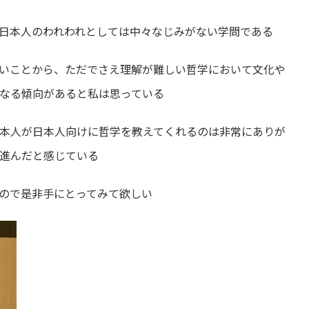
日本人のわれわれとしては中々なじみがない学問である
いことから、ただでさえ理解が難しい哲学において文化や
なる傾向があると私は思っている
本人が日本人向けに哲学を教えてくれるのは非常にありが
進んだと感じている
ので是非手にとってみて欲しい