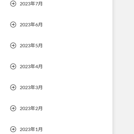
2023年7月
2023年6月
2023年5月
2023年4月
2023年3月
2023年2月
2023年1月