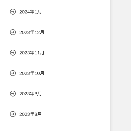
2024年1月
2023年12月
2023年11月
2023年10月
2023年9月
2023年8月