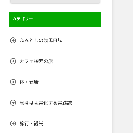
カテゴリー
ふみとしの競馬日誌
カフェ探索の旅
体・健康
思考は現実化する実践誌
旅行・観光