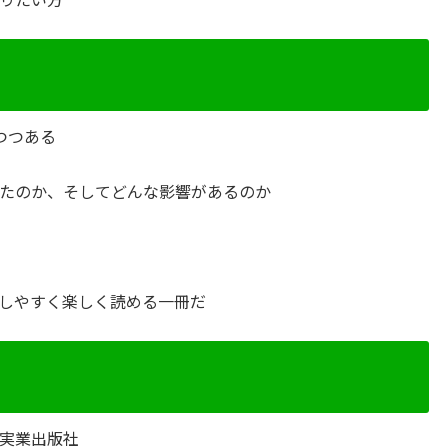
りたい方
つつある
たのか、そしてどんな影響があるのか
しやすく楽しく読める一冊だ
実業出版社