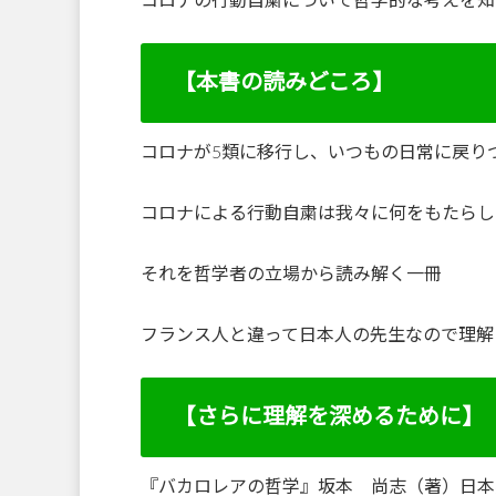
コロナの行動自粛について哲学的な考えを知
【本書の読みどころ】
コロナが5類に移行し、いつもの日常に戻り
コロナによる行動自粛は我々に何をもたらし
それを哲学者の立場から読み解く一冊
フランス人と違って日本人の先生なので理解
【さらに理解を深めるために】
『バカロレアの哲学』坂本 尚志（著）日本