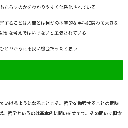
もたらすのかをわかりやすく体系化されている
害することは人間とは何かの本質的な事柄に関わる大きな
辺倒な考えではいけないと主張されている
ひとりが考える良い機会だったと思う
ていけるようになることこそ、哲学を勉強することの意味
ば、哲学というのは基本的に問いを立てて、その問いに概念