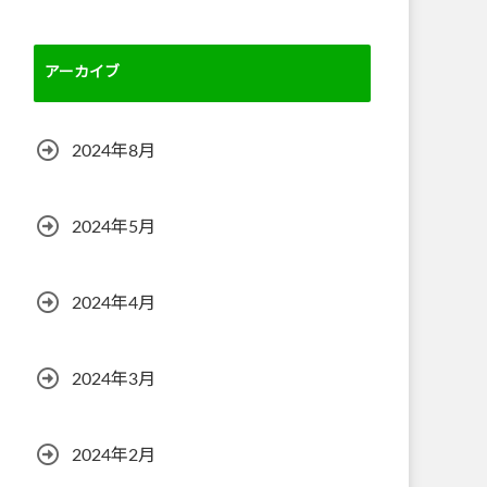
アーカイブ
2024年8月
2024年5月
2024年4月
2024年3月
2024年2月