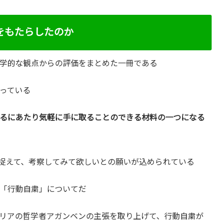
をもたらしたのか
学的な観点からの評価をまとめた一冊である
っている
るにあたり気軽に手に取ることのできる材料の一つになる
捉えて、考察してみて欲しいとの願いが込められている
「行動自粛」についてだ
リアの哲学者アガンベンの主張を取り上げて、行動自粛が