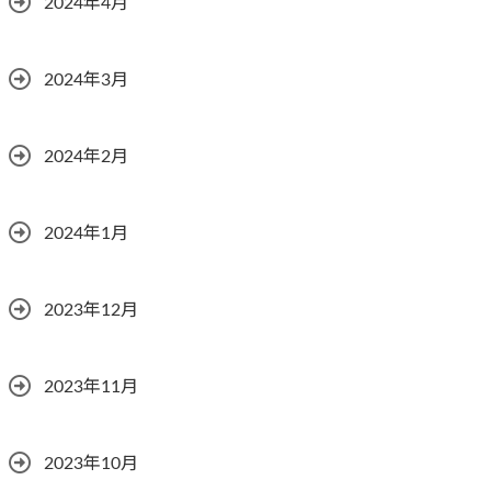
2024年4月
2024年3月
2024年2月
2024年1月
2023年12月
2023年11月
2023年10月