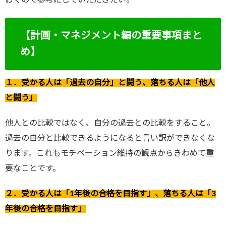
【計画・マネジメント編の重要事項まと
め】
１．受かる人は「過去の自分」と闘う、落ちる人は「他人
と闘う」
他人との比較ではなく、自分の過去との比較をすること。
過去の自分と比較できるようになると言い訳ができなくな
ります。これもモチベーション維持の観点からきわめて重
要なことです。
２．受かる人は「1年後の合格を目指す」、落ちる人は「3
年後の合格を目指す」