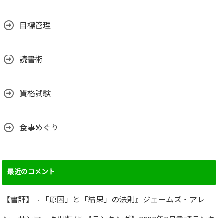
目標管理
読書術
資格試験
食事めぐり
最近のコメント
【書評】『「原因」と「結果」の法則』ジェームズ・アレ