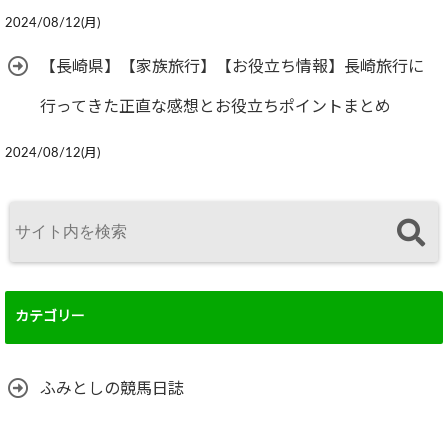
2024/08/12(月)
【長崎県】【家族旅行】【お役立ち情報】長崎旅行に
行ってきた正直な感想とお役立ちポイントまとめ
2024/08/12(月)
カテゴリー
ふみとしの競馬日誌