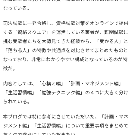
なっている。
司法試験に一発合格し、資格試験対策をオンラインで提供
する「資格スクエア」を運営している著者が、難関試験に
挑む受験者たちを大勢見てきた経験から、「受かる人」と
「落ちる人」の特徴や共通点を対比させてまとめたものと
なっており、非常にわかりやすい構成となっているのが特
徴だ。
内容としては、「心構え編」「計画・マネジメント編」
「生活習慣編」「勉強テクニック編」の４つに大きく分け
られている。
本ブログでは特に参考にさせていただいた、「計画・マネ
ジメント編」「生活習慣編」について重要事項をまとめて
おくので参考にしていただきたい。