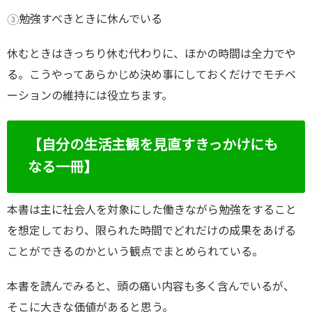
③勉強すべきときに休んでいる
休むときはきっちり休む代わりに、ほかの時間は全力でや
る。こうやってあらかじめ決め事にしておくだけでモチベ
ーションの維持には役立ちます。
【自分の生活主観を見直すきっかけにも
なる一冊】
本書は主に社会人を対象にした働きながら勉強をすること
を想定しており、限られた時間でどれだけの成果をあげる
ことができるのかという観点でまとめられている。
本書を読んでみると、頭の痛い内容も多く含んでいるが、
そこに大きな価値があると思う。