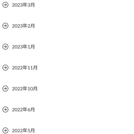
2023年3月
2023年2月
2023年1月
2022年11月
2022年10月
2022年6月
2022年5月