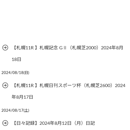
【札幌11R 】札幌記念 GⅡ（札幌芝2000）2024年8月
18日
2024/08/18(日)
【札幌11R 】札幌日刊スポーツ杯（札幌芝2600）2024
年8月17日
2024/08/17(土)
【日々記録】2024年8月12日（月）日記