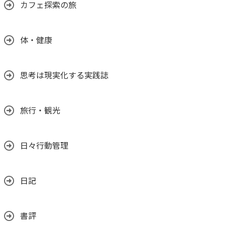
カフェ探索の旅
体・健康
思考は現実化する実践誌
旅行・観光
日々行動管理
日記
書評