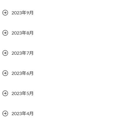
2023年9月
2023年8月
2023年7月
2023年6月
2023年5月
2023年4月