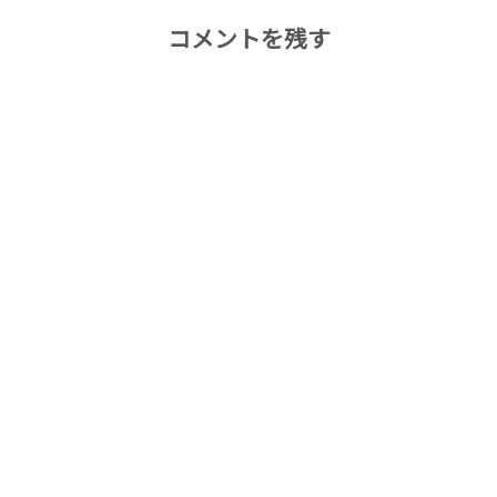
コメントを残す