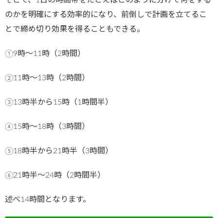
のかを明確にする効率的になり、前倒しで計画を立てるこ
とで締め切り効果を得ることもできる。
①9時～11時（2時間）
②11時～13時（2時間）
③13時半から15時（1時間半）
④15時～18時（3時間）
⑤18時半から21時半（3時間）
⑥21時半～24時（2時間半）
述べ14時間となります。