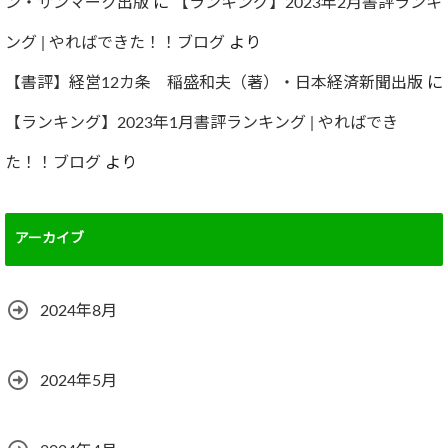
ン・サンマーク出版
に
【ランキング】2023年2月書評ランキ
ング | やればできた！！ブログ
より
【書評】経営12カ条 稲盛和夫（著）・日本経済新聞出版
に
【ランキング】2023年1月書評ランキング | やればでき
た！！ブログ
より
アーカイブ
2024年8月
2024年5月