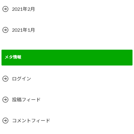
2021年2月
2021年1月
メタ情報
ログイン
投稿フィード
コメントフィード