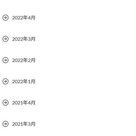
2022年4月
2022年3月
2022年2月
2022年1月
2021年4月
2021年3月