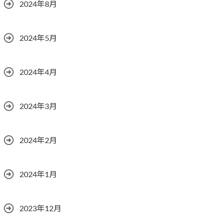
2024年8月
2024年5月
2024年4月
2024年3月
2024年2月
2024年1月
2023年12月