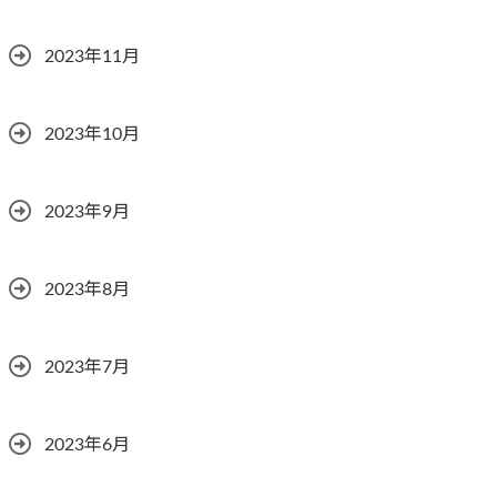
2023年11月
2023年10月
2023年9月
2023年8月
2023年7月
2023年6月