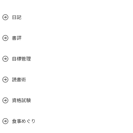
日記
書評
目標管理
読書術
資格試験
食事めぐり