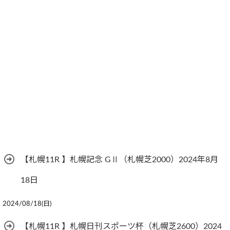
【札幌11R 】札幌記念 GⅡ（札幌芝2000）2024年8月
18日
2024/08/18(日)
【札幌11R 】札幌日刊スポーツ杯（札幌芝2600）2024