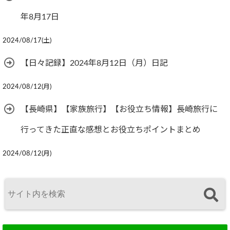
年8月17日
2024/08/17(土)
【日々記録】2024年8月12日（月）日記
2024/08/12(月)
【長崎県】【家族旅行】【お役立ち情報】長崎旅行に
行ってきた正直な感想とお役立ちポイントまとめ
2024/08/12(月)