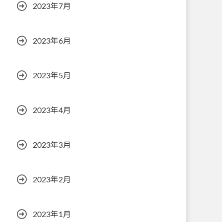
2023年7月
2023年6月
2023年5月
2023年4月
2023年3月
2023年2月
2023年1月