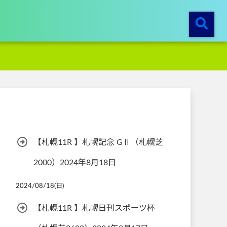
【札幌11R 】札幌記念 GⅡ（札幌芝
2000）2024年8月18日
2024/08/18(日)
【札幌11R 】札幌日刊スポーツ杯