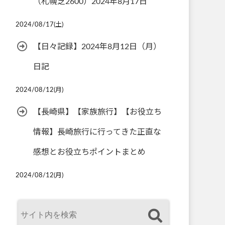
（札幌芝2600）2024年8月17日
2024/08/17(土)
【日々記録】2024年8月12日（月）
日記
2024/08/12(月)
【長崎県】【家族旅行】【お役立ち
情報】長崎旅行に行ってきた正直な
感想とお役立ちポイントまとめ
2024/08/12(月)