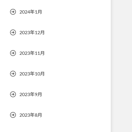
2024年1月
2023年12月
2023年11月
2023年10月
2023年9月
2023年8月