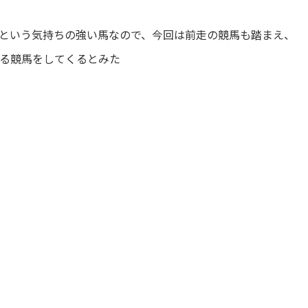
という気持ちの強い馬なので、今回は前走の競馬も踏まえ、
る競馬をしてくるとみた