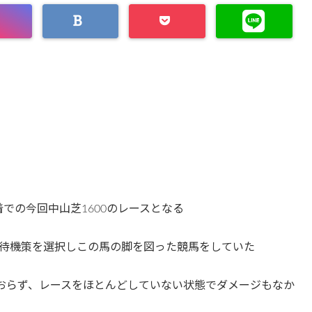
着での今回中山芝1600のレースとなる
待機策を選択しこの馬の脚を図った競馬をしていた
ておらず、レースをほとんどしていない状態でダメージもなか