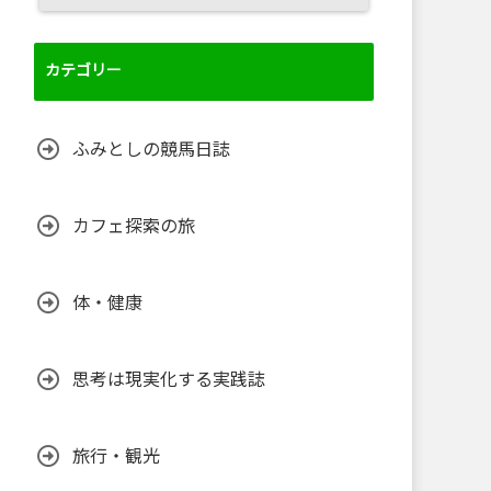
カテゴリー
ふみとしの競馬日誌
カフェ探索の旅
体・健康
思考は現実化する実践誌
旅行・観光