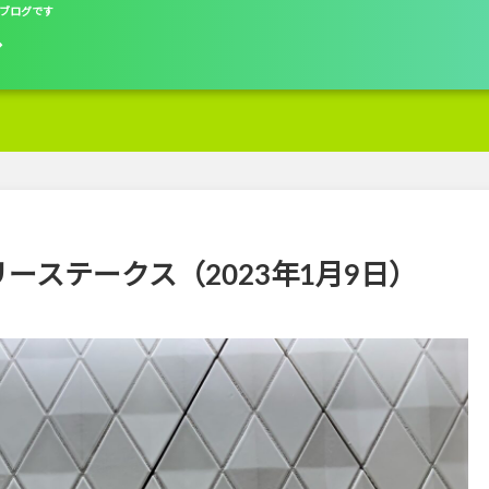
ブログです
グ
ーステークス（2023年1月9日）