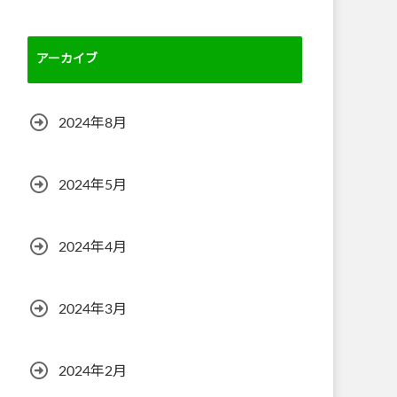
アーカイブ
2024年8月
2024年5月
2024年4月
2024年3月
2024年2月