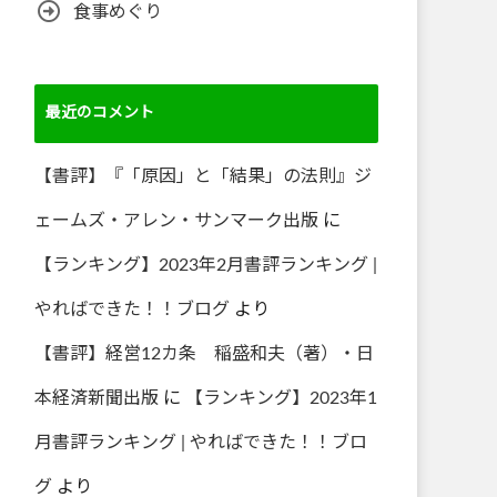
食事めぐり
最近のコメント
【書評】『「原因」と「結果」の法則』ジ
ェームズ・アレン・サンマーク出版
に
【ランキング】2023年2月書評ランキング |
やればできた！！ブログ
より
【書評】経営12カ条 稲盛和夫（著）・日
本経済新聞出版
に
【ランキング】2023年1
月書評ランキング | やればできた！！ブロ
グ
より