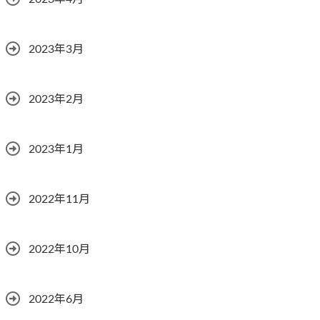
2023年3月
2023年2月
2023年1月
2022年11月
2022年10月
2022年6月