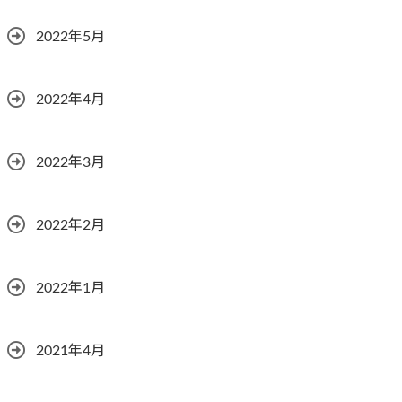
2022年5月
2022年4月
2022年3月
2022年2月
2022年1月
2021年4月