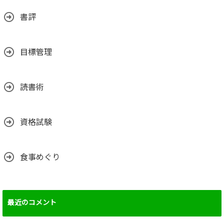
書評
目標管理
読書術
資格試験
食事めぐり
最近のコメント