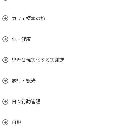
カフェ探索の旅
体・健康
思考は現実化する実践誌
旅行・観光
日々行動管理
日記