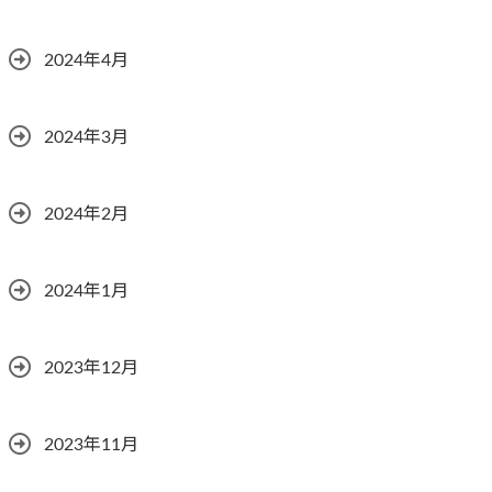
2024年4月
2024年3月
2024年2月
2024年1月
2023年12月
2023年11月