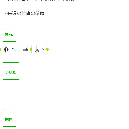
・来週の仕事の準備
共有:
Facebook
X
いいね:
関連