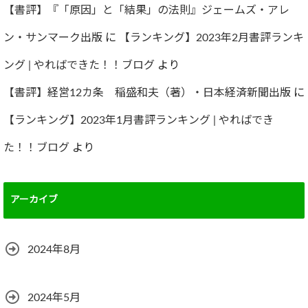
【書評】『「原因」と「結果」の法則』ジェームズ・アレ
ン・サンマーク出版
に
【ランキング】2023年2月書評ランキ
ング | やればできた！！ブログ
より
【書評】経営12カ条 稲盛和夫（著）・日本経済新聞出版
に
【ランキング】2023年1月書評ランキング | やればでき
た！！ブログ
より
アーカイブ
2024年8月
2024年5月