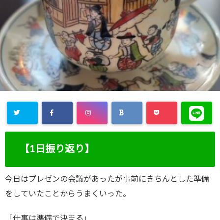
【1日振り返り】
今日はプレゼンの会議があったが事前にきちんとした準備
をしていたことからうまくいった。
「仕事は準備で決まる」