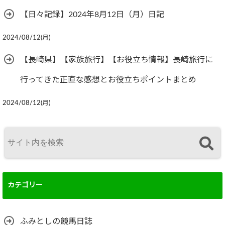
【日々記録】2024年8月12日（月）日記
2024/08/12(月)
【長崎県】【家族旅行】【お役立ち情報】長崎旅行に
行ってきた正直な感想とお役立ちポイントまとめ
2024/08/12(月)
カテゴリー
ふみとしの競馬日誌