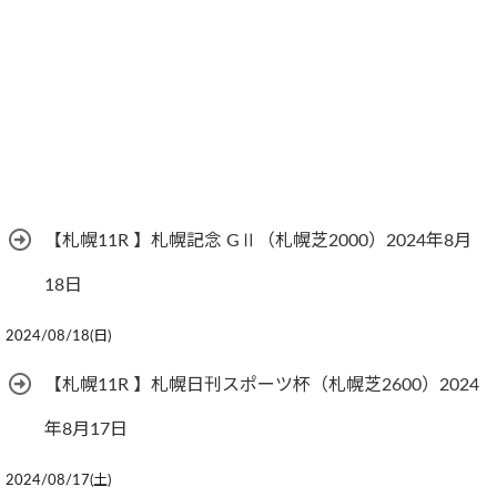
【札幌11R 】札幌記念 GⅡ（札幌芝2000）2024年8月
18日
2024/08/18(日)
【札幌11R 】札幌日刊スポーツ杯（札幌芝2600）2024
年8月17日
2024/08/17(土)