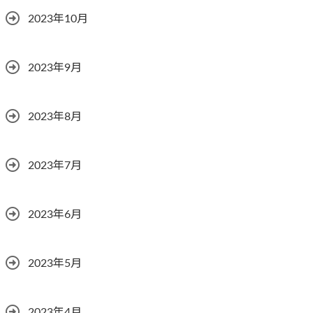
2023年10月
2023年9月
2023年8月
2023年7月
2023年6月
2023年5月
2023年4月