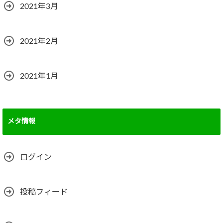
2021年3月
2021年2月
2021年1月
メタ情報
ログイン
投稿フィード