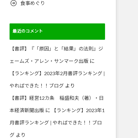
食事めぐり
最近のコメント
【書評】『「原因」と「結果」の法則』ジ
ェームズ・アレン・サンマーク出版
に
【ランキング】2023年2月書評ランキング |
やればできた！！ブログ
より
【書評】経営12カ条 稲盛和夫（著）・日
本経済新聞出版
に
【ランキング】2023年1
月書評ランキング | やればできた！！ブロ
グ
より