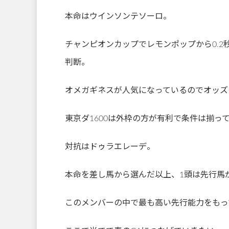
本命はウインソンテソーロ。
チャンピオンカップでレモンポップから0.
判断。
オメガギネスが人気になっているのでオッズ
東京ダ1600は外枠の方が有利で条件は揃っ
対抗はドゥラエレーデ。
本命を差し馬から選んだ以上、1頭は先行馬
このメンバーの中で最も高い先行能力をもっ