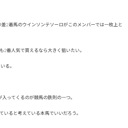
2秒差2着馬のウインソンテソーロがこのメンバーでは一枚上と
も2番人気で買えるなら大きく狙いたい。
ている。
が入ってくるのが競馬の鉄則の一つ。
ていると考えている本馬でいいだろう。