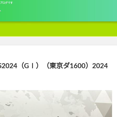
ブログです
グ
2024（GⅠ）（東京ダ1600）2024