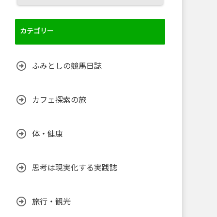
カテゴリー
ふみとしの競馬日誌
カフェ探索の旅
体・健康
思考は現実化する実践誌
旅行・観光