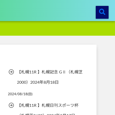
【札幌11R 】札幌記念 GⅡ（札幌芝
2000）2024年8月18日
2024/08/18(日)
【札幌11R 】札幌日刊スポーツ杯