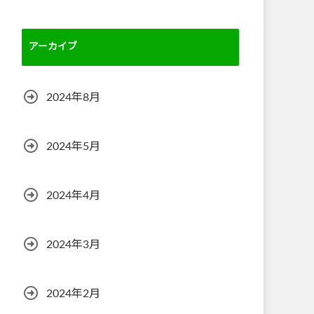
アーカイブ
2024年8月
2024年5月
2024年4月
2024年3月
2024年2月