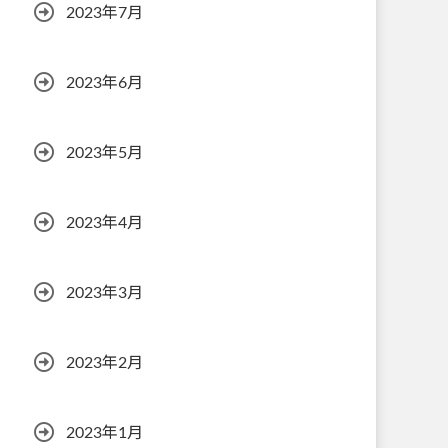
2023年7月
2023年6月
2023年5月
2023年4月
2023年3月
2023年2月
2023年1月