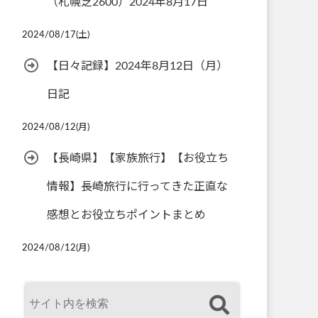
（札幌芝2600）2024年8月17日
2024/08/17(土)
【日々記録】2024年8月12日（月）
日記
2024/08/12(月)
【長崎県】【家族旅行】【お役立ち
情報】長崎旅行に行ってきた正直な
感想とお役立ちポイントまとめ
2024/08/12(月)