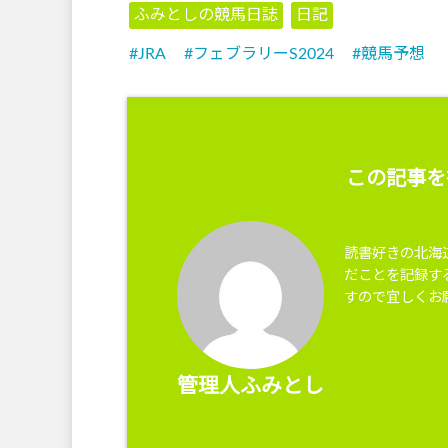
ふみとしの競馬日誌
日記
JRA
フェブラリーS2024
競馬予想
この記事を
読書好きの北海
だことを記録す
すので宜しくお
管理人ふみとし