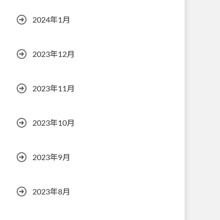
2024年1月
2023年12月
2023年11月
2023年10月
2023年9月
2023年8月