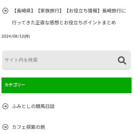
【長崎県】【家族旅行】【お役立ち情報】長崎旅行に
行ってきた正直な感想とお役立ちポイントまとめ
2024/08/12(月)
カテゴリー
ふみとしの競馬日誌
カフェ探索の旅