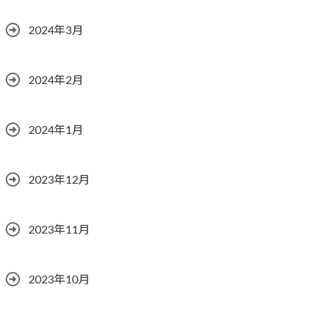
2024年3月
2024年2月
2024年1月
2023年12月
2023年11月
2023年10月