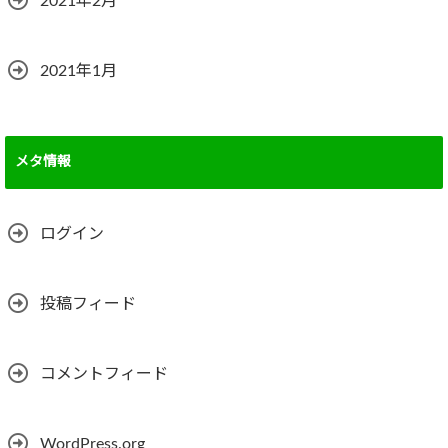
2021年2月
2021年1月
メタ情報
ログイン
投稿フィード
コメントフィード
WordPress.org