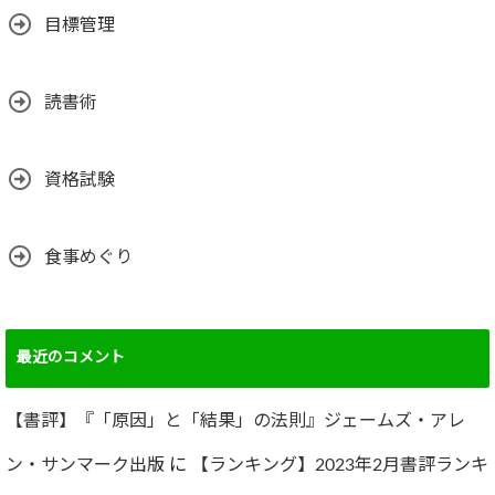
目標管理
読書術
資格試験
食事めぐり
最近のコメント
【書評】『「原因」と「結果」の法則』ジェームズ・アレ
ン・サンマーク出版
に
【ランキング】2023年2月書評ランキ