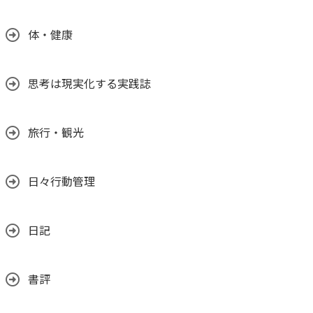
体・健康
思考は現実化する実践誌
旅行・観光
日々行動管理
日記
書評