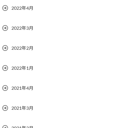
2022年4月
2022年3月
2022年2月
2022年1月
2021年4月
2021年3月