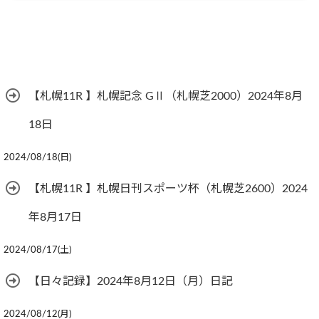
【札幌11R 】札幌記念 GⅡ（札幌芝2000）2024年8月
18日
2024/08/18(日)
【札幌11R 】札幌日刊スポーツ杯（札幌芝2600）2024
年8月17日
2024/08/17(土)
【日々記録】2024年8月12日（月）日記
2024/08/12(月)