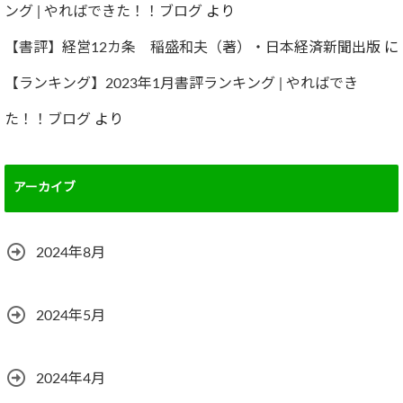
ング | やればできた！！ブログ
より
【書評】経営12カ条 稲盛和夫（著）・日本経済新聞出版
に
【ランキング】2023年1月書評ランキング | やればでき
た！！ブログ
より
アーカイブ
2024年8月
2024年5月
2024年4月