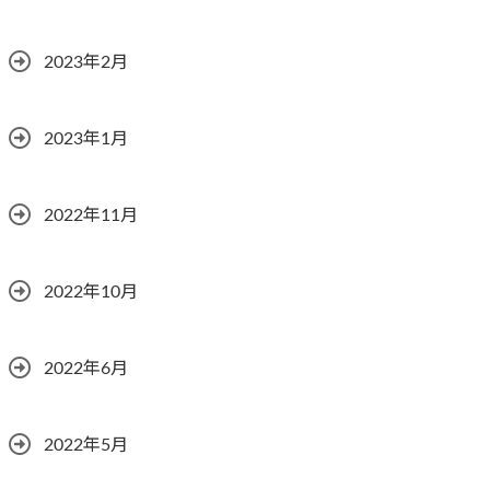
2023年2月
2023年1月
2022年11月
2022年10月
2022年6月
2022年5月