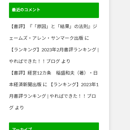
最近のコメント
【書評】『「原因」と「結果」の法則』ジ
ェームズ・アレン・サンマーク出版
に
【ランキング】2023年2月書評ランキング |
やればできた！！ブログ
より
【書評】経営12カ条 稲盛和夫（著）・日
本経済新聞出版
に
【ランキング】2023年1
月書評ランキング | やればできた！！ブロ
グ
より