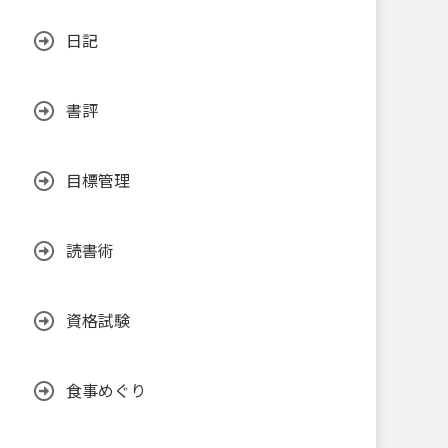
日記
書評
目標管理
読書術
資格試験
食事めぐり