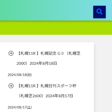
【札幌11R 】札幌記念 GⅡ（札幌芝
2000）2024年8月18日
2024/08/18(日)
【札幌11R 】札幌日刊スポーツ杯
（札幌芝2600）2024年8月17日
2024/08/17(土)