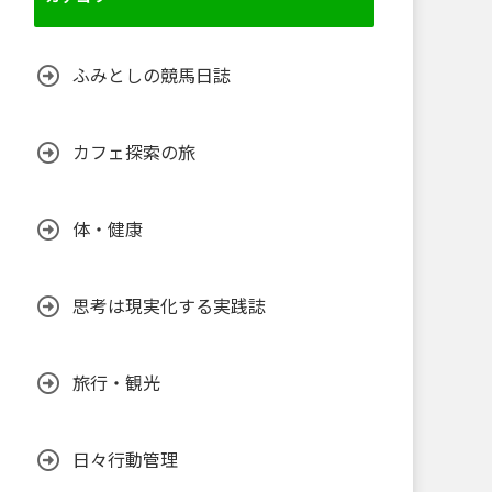
ふみとしの競馬日誌
カフェ探索の旅
体・健康
思考は現実化する実践誌
旅行・観光
日々行動管理