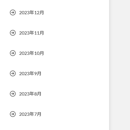
2023年12月
2023年11月
2023年10月
2023年9月
2023年8月
2023年7月