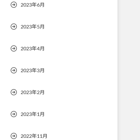
2023年6月
2023年5月
2023年4月
2023年3月
2023年2月
2023年1月
2022年11月