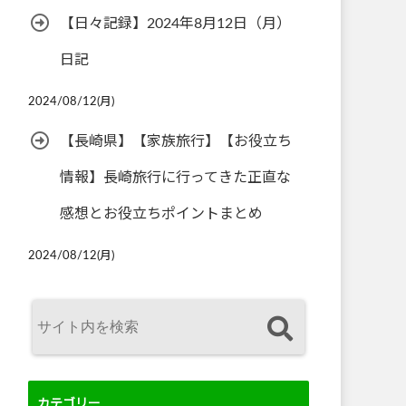
【日々記録】2024年8月12日（月）
日記
2024/08/12(月)
【長崎県】【家族旅行】【お役立ち
情報】長崎旅行に行ってきた正直な
感想とお役立ちポイントまとめ
2024/08/12(月)
カテゴリー