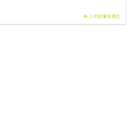
この記事を読む