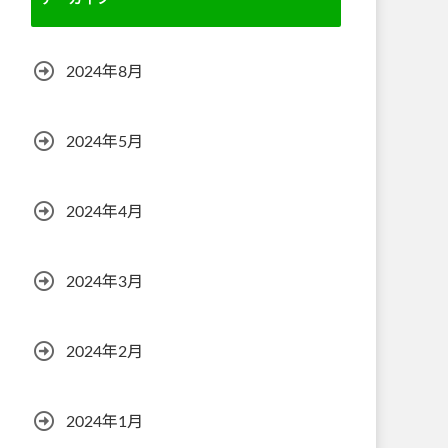
アーカイブ
2024年8月
2024年5月
2024年4月
2024年3月
2024年2月
2024年1月