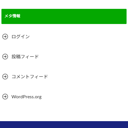
メタ情報
ログイン
投稿フィード
コメントフィード
WordPress.org