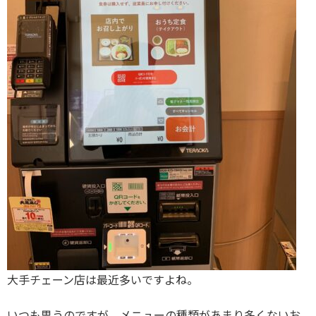
大手チェーン店は最近多いですよね。
いつも思うのですが、メニューの種類があまり多くないお