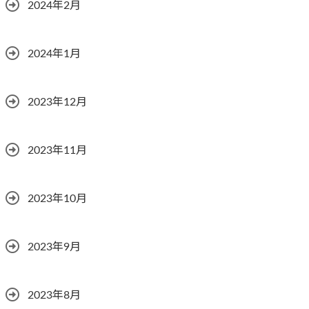
2024年2月
2024年1月
2023年12月
2023年11月
2023年10月
2023年9月
2023年8月