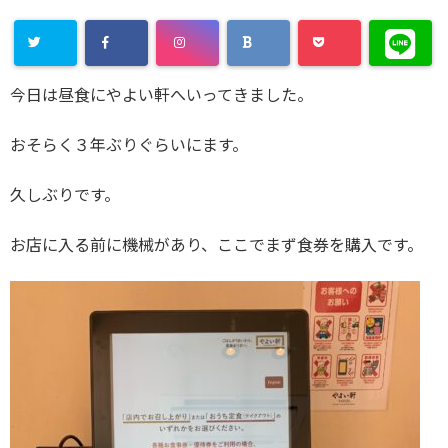
今日は昼食にやよい軒へいってきました。
おそらく３年ぶりぐらいにます。
久しぶりです。
お店に入る前に機械があり、ここでまず食券を購入です。