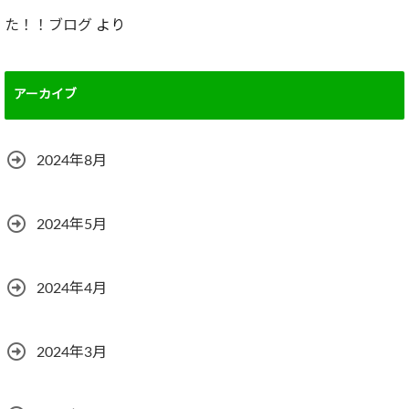
た！！ブログ
より
アーカイブ
2024年8月
2024年5月
2024年4月
2024年3月