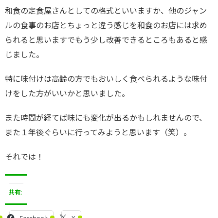
和食の定食屋さんとしての格式といいますか、他のジャン
ルの食事のお店とちょっと違う感じを和食のお店には求め
られると思いますでもう少し改善できるところもあると感
じました。
特に味付けは高齢の方でもおいしく食べられるような味付
けをした方がいいかと思いました。
また時間が経てば味にも変化が出るかもしれませんので、
また１年後ぐらいに行ってみようと思います（笑）。
それでは！
共有: