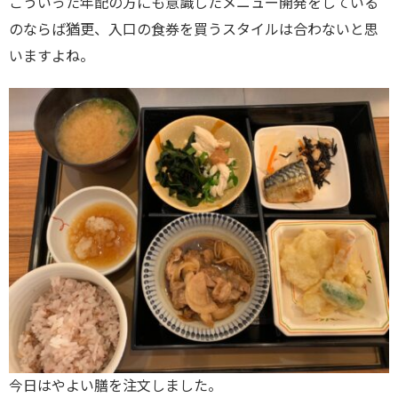
こういった年配の方にも意識したメニュー開発をしている
のならば猶更、入口の食券を買うスタイルは合わないと思
いますよね。
今日はやよい膳を注文しました。