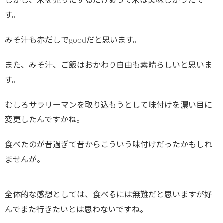
しかし、米を売りにするだけあって米は美味しかったで
す。
みそ汁も赤だしでgoodだと思います。
また、みそ汁、ご飯はおかわり自由も素晴らしいと思いま
す。
むしろサラリーマンを取り込もうとして味付けを濃い目に
変更したんですかね。
食べたのが昔過ぎて昔からこういう味付けだったかもしれ
ませんが。
全体的な感想としては、食べるには無難だと思いますが好
んでまた行きたいとは思わないですね。