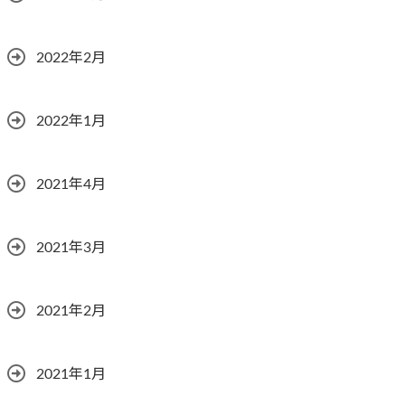
2022年2月
2022年1月
2021年4月
2021年3月
2021年2月
2021年1月