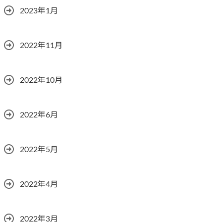
2023年1月
2022年11月
2022年10月
2022年6月
2022年5月
2022年4月
2022年3月