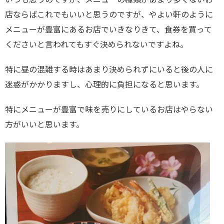
店ならばこれでもいいと思うのですが、やよい軒のように
メニューが豊富にあるお店でいきなりきて、食券を買って
くださいと言われてもすぐ決められないですよね。
特に昼の混雑する時はあまり決められずにいると後の人に
迷惑がかかりますし、心理的に負担になると思います。
特にメニューが豊富で味を売りにしているお店はやらない
方がいいと思います。