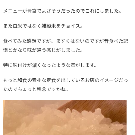
メニューが豊富でよさそうだったのでこれにしました。
また白米ではなく雑穀米をチョイス。
食べてみた感想ですが、まずくはないのですが昔食べた記
憶とかなり味が違う感じがしました。
特に味付けが濃くなったような気がします。
もっと和食の素朴な定食を出しているお店のイメージだっ
たのでちょっと残念ですかね。