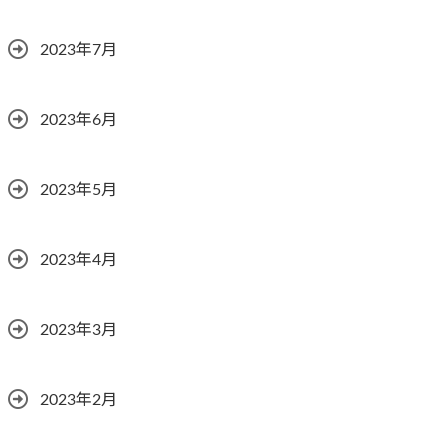
2023年7月
2023年6月
2023年5月
2023年4月
2023年3月
2023年2月