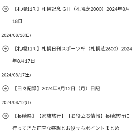
【札幌11R 】札幌記念 GⅡ（札幌芝2000）2024年8月
18日
2024/08/18(日)
【札幌11R 】札幌日刊スポーツ杯（札幌芝2600）2024
年8月17日
2024/08/17(土)
【日々記録】2024年8月12日（月）日記
2024/08/12(月)
【長崎県】【家族旅行】【お役立ち情報】長崎旅行に
行ってきた正直な感想とお役立ちポイントまとめ