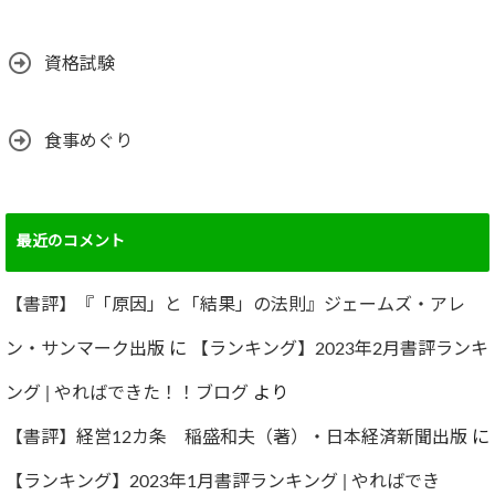
資格試験
食事めぐり
最近のコメント
【書評】『「原因」と「結果」の法則』ジェームズ・アレ
ン・サンマーク出版
に
【ランキング】2023年2月書評ランキ
ング | やればできた！！ブログ
より
【書評】経営12カ条 稲盛和夫（著）・日本経済新聞出版
に
【ランキング】2023年1月書評ランキング | やればでき