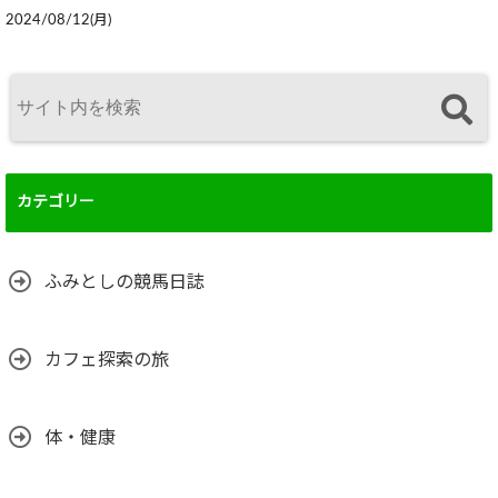
2024/08/12(月)
カテゴリー
ふみとしの競馬日誌
カフェ探索の旅
体・健康