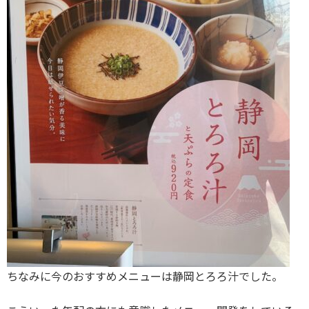
ちなみに今のおすすめメニューは静岡とろろ汁でした。