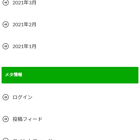
2021年3月
2021年2月
2021年1月
メタ情報
ログイン
投稿フィード