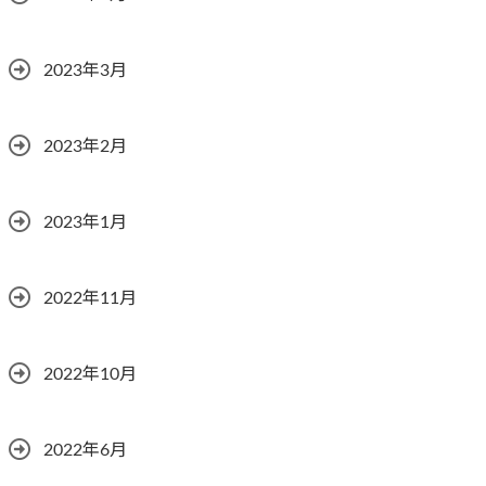
2023年3月
2023年2月
2023年1月
2022年11月
2022年10月
2022年6月