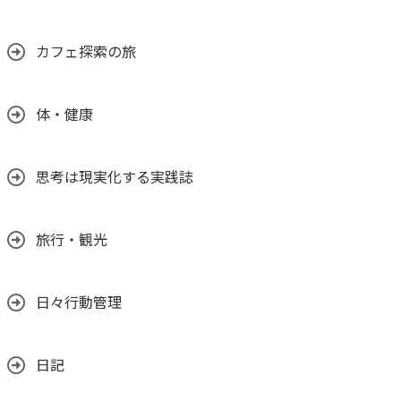
カフェ探索の旅
体・健康
思考は現実化する実践誌
旅行・観光
日々行動管理
日記