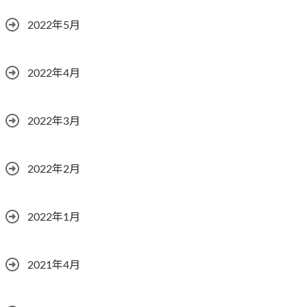
2022年5月
2022年4月
2022年3月
2022年2月
2022年1月
2021年4月