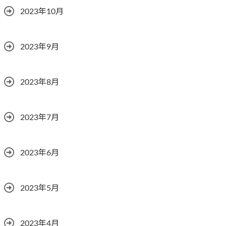
2023年10月
2023年9月
2023年8月
2023年7月
2023年6月
2023年5月
2023年4月