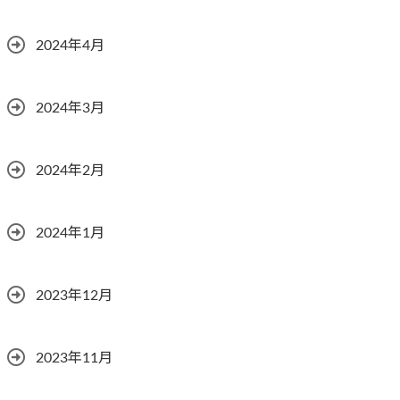
2024年4月
2024年3月
2024年2月
2024年1月
2023年12月
2023年11月