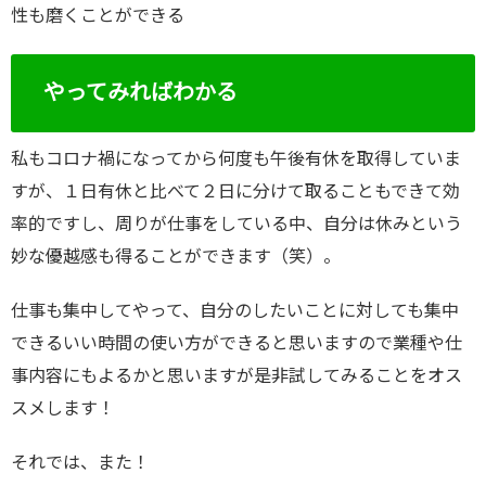
性も磨くことができる
やってみればわかる
私もコロナ禍になってから何度も午後有休を取得していま
すが、１日有休と比べて２日に分けて取ることもできて効
率的ですし、周りが仕事をしている中、自分は休みという
妙な優越感も得ることができます（笑）。
仕事も集中してやって、自分のしたいことに対しても集中
できるいい時間の使い方ができると思いますので業種や仕
事内容にもよるかと思いますが是非試してみることをオス
スメします！
それでは、また！