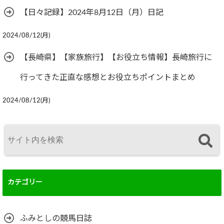
【日々記録】2024年8月12日（月）日記
2024/08/12(月)
【長崎県】【家族旅行】【お役立ち情報】長崎旅行に
行ってきた正直な感想とお役立ちポイントまとめ
2024/08/12(月)
カテゴリー
ふみとしの競馬日誌