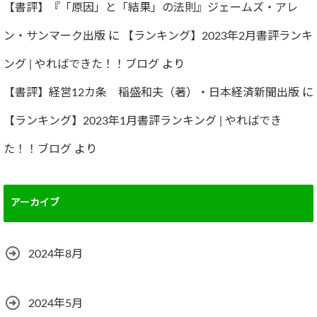
【書評】『「原因」と「結果」の法則』ジェームズ・アレ
ン・サンマーク出版
に
【ランキング】2023年2月書評ランキ
ング | やればできた！！ブログ
より
【書評】経営12カ条 稲盛和夫（著）・日本経済新聞出版
に
【ランキング】2023年1月書評ランキング | やればでき
た！！ブログ
より
アーカイブ
2024年8月
2024年5月