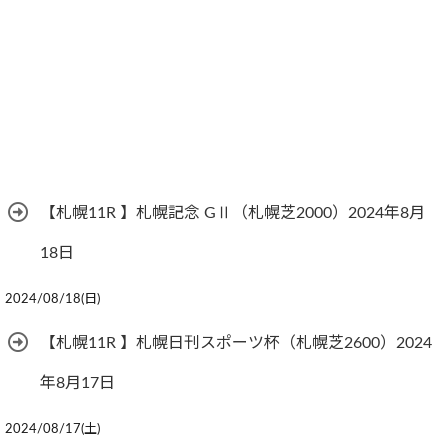
【札幌11R 】札幌記念 GⅡ（札幌芝2000）2024年8月
18日
2024/08/18(日)
【札幌11R 】札幌日刊スポーツ杯（札幌芝2600）2024
年8月17日
2024/08/17(土)