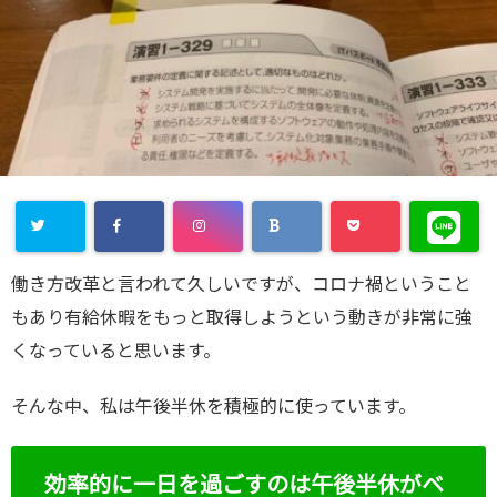
働き方改革と言われて久しいですが、コロナ禍ということ
もあり有給休暇をもっと取得しようという動きが非常に強
くなっていると思います。
そんな中、私は午後半休を積極的に使っています。
効率的に一日を過ごすのは午後半休がベ