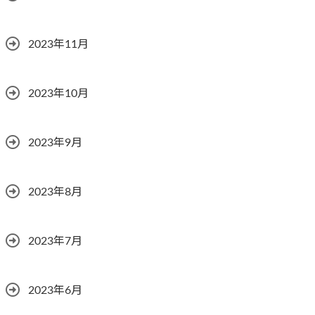
2023年11月
2023年10月
2023年9月
2023年8月
2023年7月
2023年6月