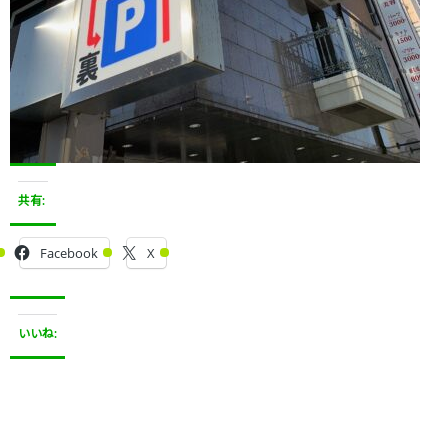
共有:
Facebook
X
いいね: