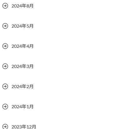
2024年8月
2024年5月
2024年4月
2024年3月
2024年2月
2024年1月
2023年12月