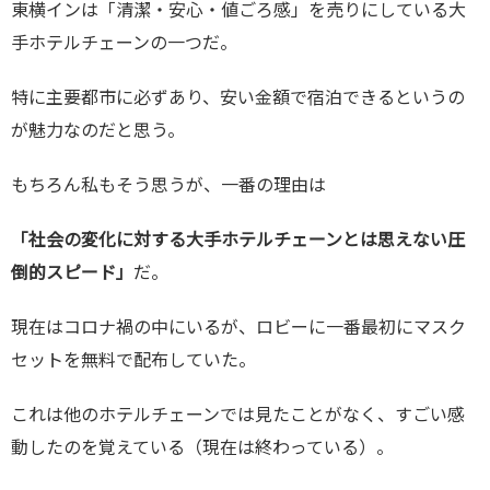
東横インは「清潔・安心・値ごろ感」を売りにしている大
手ホテルチェーンの一つだ。
特に主要都市に必ずあり、安い金額で宿泊できるというの
が魅力なのだと思う。
もちろん私もそう思うが、一番の理由は
「社会の変化に対する大手ホテルチェーンとは思えない圧
倒的スピード」
だ。
現在はコロナ禍の中にいるが、ロビーに一番最初にマスク
セットを無料で配布していた。
これは他のホテルチェーンでは見たことがなく、すごい感
動したのを覚えている（現在は終わっている）。