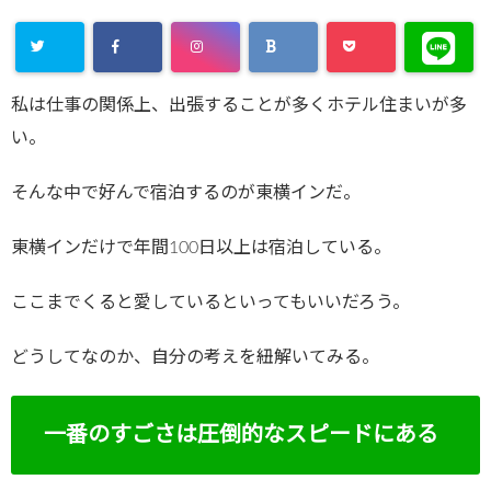
私は仕事の関係上、出張することが多くホテル住まいが多
い。
そんな中で好んで宿泊するのが東横インだ。
東横インだけで年間100日以上は宿泊している。
ここまでくると愛しているといってもいいだろう。
どうしてなのか、自分の考えを紐解いてみる。
一番のすごさは圧倒的なスピードにある