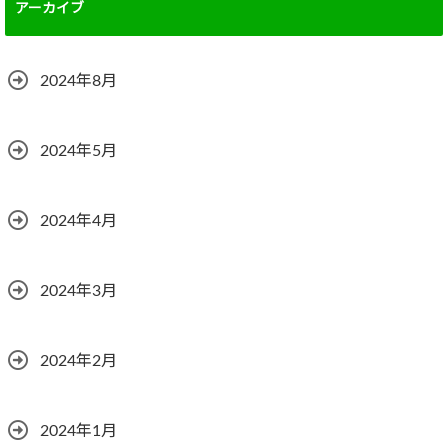
アーカイブ
2024年8月
2024年5月
2024年4月
2024年3月
2024年2月
2024年1月