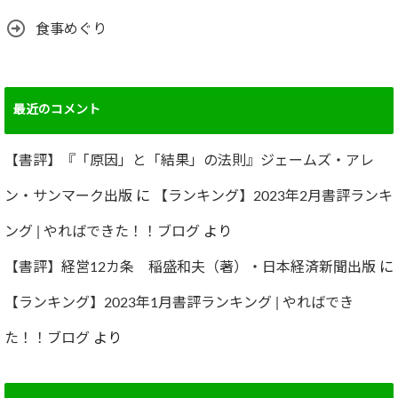
食事めぐり
最近のコメント
【書評】『「原因」と「結果」の法則』ジェームズ・アレ
ン・サンマーク出版
に
【ランキング】2023年2月書評ランキ
ング | やればできた！！ブログ
より
【書評】経営12カ条 稲盛和夫（著）・日本経済新聞出版
に
【ランキング】2023年1月書評ランキング | やればでき
た！！ブログ
より