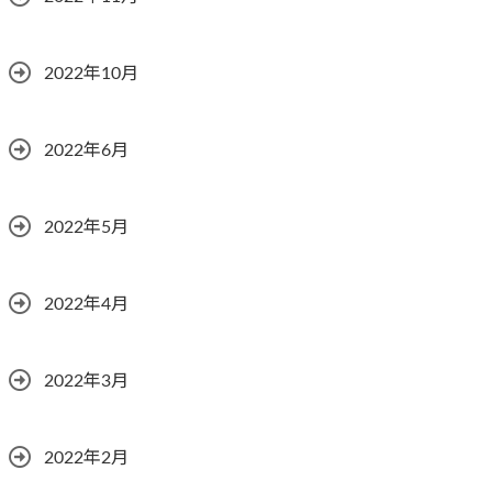
2022年10月
2022年6月
2022年5月
2022年4月
2022年3月
2022年2月