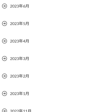
2023年6月
2023年5月
2023年4月
2023年3月
2023年2月
2023年1月
2022年11月