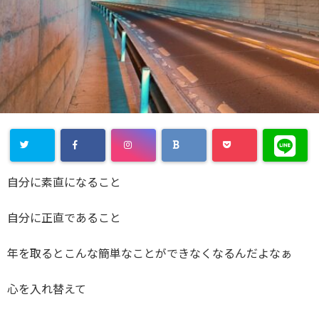
自分に素直になること
自分に正直であること
年を取るとこんな簡単なことができなくなるんだよなぁ
心を入れ替えて