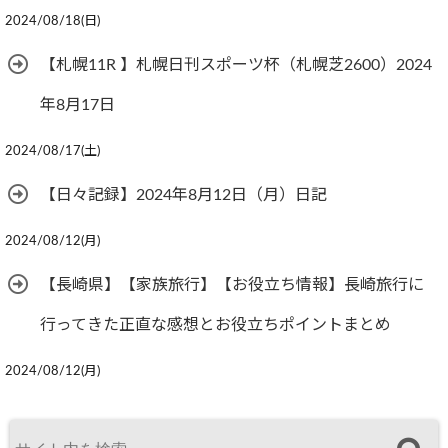
2024/08/18(日)
【札幌11R 】札幌日刊スポーツ杯（札幌芝2600）2024
年8月17日
2024/08/17(土)
【日々記録】2024年8月12日（月）日記
2024/08/12(月)
【長崎県】【家族旅行】【お役立ち情報】長崎旅行に
行ってきた正直な感想とお役立ちポイントまとめ
2024/08/12(月)