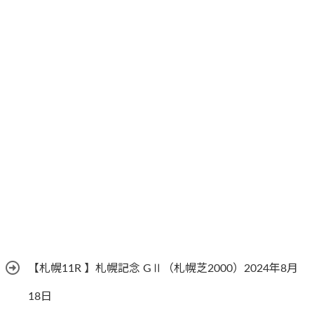
【札幌11R 】札幌記念 GⅡ（札幌芝2000）2024年8月
18日