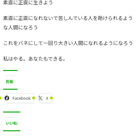
素直に正直に生きよう
素直に正直になれないで苦しんでいる人を助けられるよう
な人間になろう
これをバネにして一回り大きい人間になれるようになろう
私はやる。あなたもできる。
共有:
Facebook
X
いいね: