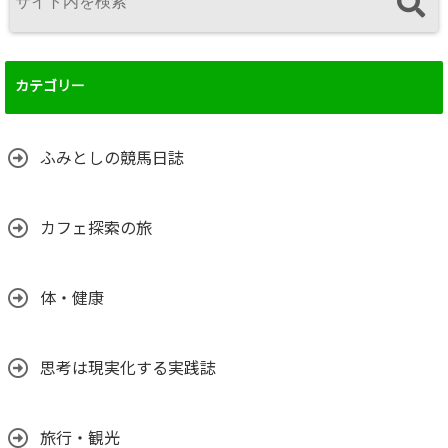
カテゴリー
ふみとしの競馬日誌
カフェ探索の旅
体・健康
思考は現実化する実践誌
旅行・観光