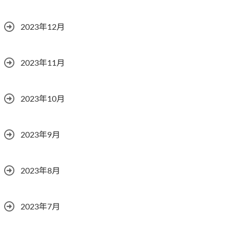
2023年12月
2023年11月
2023年10月
2023年9月
2023年8月
2023年7月