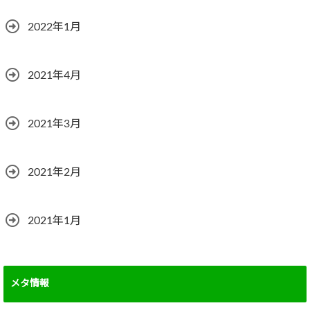
2022年1月
2021年4月
2021年3月
2021年2月
2021年1月
メタ情報