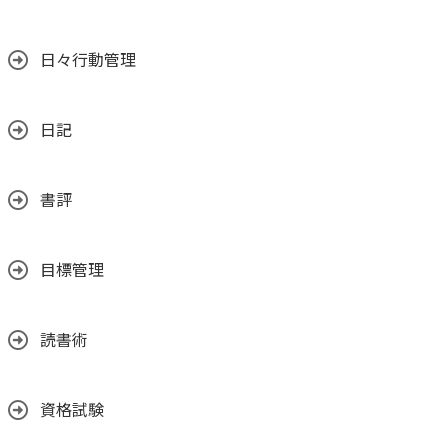
日々行動管理
日記
書評
目標管理
読書術
資格試験