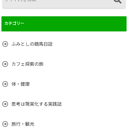
カテゴリー
ふみとしの競馬日誌
カフェ探索の旅
体・健康
思考は現実化する実践誌
旅行・観光