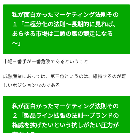
私が面白かったマーケティング法則その
１「二極分化の法則～長期的に見れば、
あらゆる市場は二頭の馬の競走になる
～」
市場三番手が一番危険であるということ
成熟産業にあっては、第三位というのは、維持するのが難
しいポジションなのである
私が面白かったマーケティング法則その
２「製品ライン拡張の法則～ブランドの
権威を拡げたいという抗しがたい圧力が