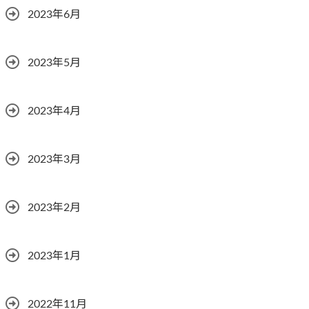
2023年6月
2023年5月
2023年4月
2023年3月
2023年2月
2023年1月
2022年11月