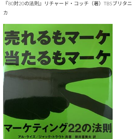
『80対20の法則』リチャード・コッチ（著）TBSブリタニ
カ