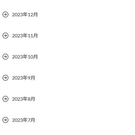
2023年12月
2023年11月
2023年10月
2023年9月
2023年8月
2023年7月