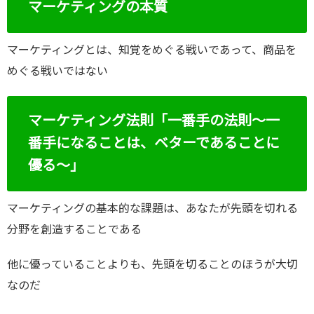
マーケティングの本質
マーケティングとは、知覚をめぐる戦いであって、商品を
めぐる戦いではない
マーケティング法則「一番手の法則～一
番手になることは、ベターであることに
優る～」
マーケティングの基本的な課題は、あなたが先頭を切れる
分野を創造することである
他に優っていることよりも、先頭を切ることのほうが大切
なのだ