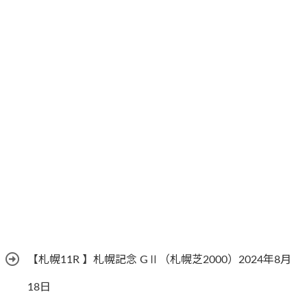
【札幌11R 】札幌記念 GⅡ（札幌芝2000）2024年8月
18日