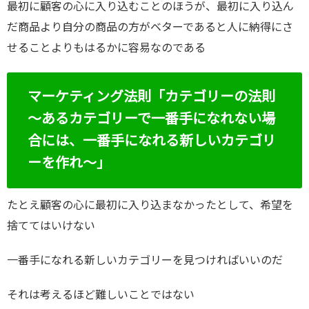
最初に顧客の心に入り込むことのほうが、最初に入り込ん
だ商品より自分の商品の方がベターであると人に納得にさ
せることよりもはるかに容易なのである
マーケティング法則「カテゴリーの法則
～あるカテゴリーで一番手になれない場
合には、一番手になれる新しいカテゴリ
ーを作れ～」
たとえ顧客の心に最初に入り込まなかったとして、希望を
捨ててはいけない
一番手になれる新しいカテゴリーを見つければいいのだ
それは考えるほど難しいことではない