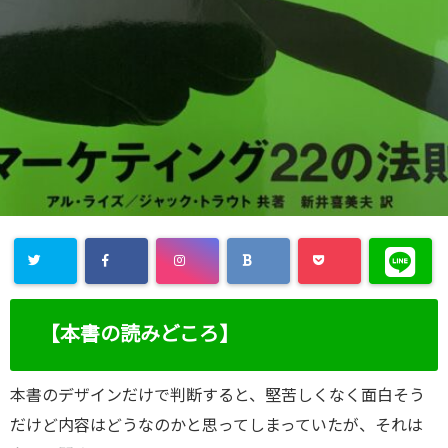
【本書の読みどころ】
本書のデザインだけで判断すると、堅苦しくなく面白そう
だけど内容はどうなのかと思ってしまっていたが、それは