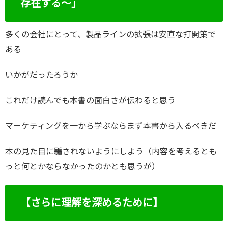
存在する～」
多くの会社にとって、製品ラインの拡張は安直な打開策で
ある
いかがだったろうか
これだけ読んでも本書の面白さが伝わると思う
マーケティングを一から学ぶならまず本書から入るべきだ
本の見た目に騙されないようにしよう（内容を考えるとも
っと何とかならなかったのかとも思うが）
【さらに理解を深めるために】