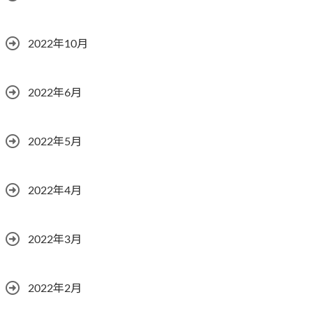
2022年10月
2022年6月
2022年5月
2022年4月
2022年3月
2022年2月