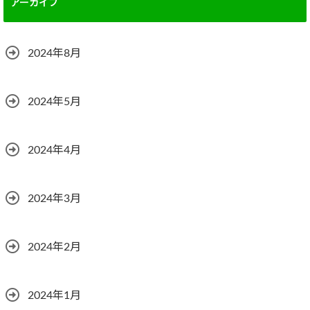
アーカイブ
2024年8月
2024年5月
2024年4月
2024年3月
2024年2月
2024年1月