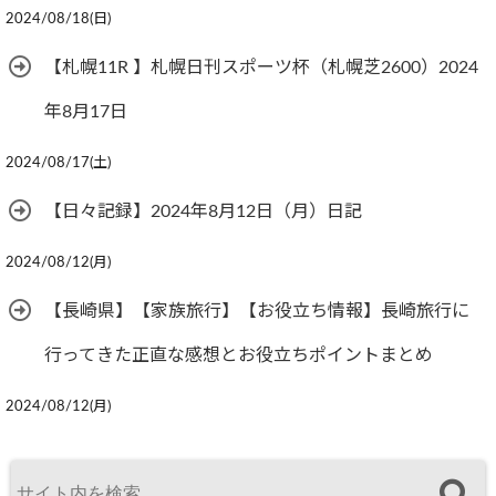
2024/08/18(日)
【札幌11R 】札幌日刊スポーツ杯（札幌芝2600）2024
年8月17日
2024/08/17(土)
【日々記録】2024年8月12日（月）日記
2024/08/12(月)
【長崎県】【家族旅行】【お役立ち情報】長崎旅行に
行ってきた正直な感想とお役立ちポイントまとめ
2024/08/12(月)