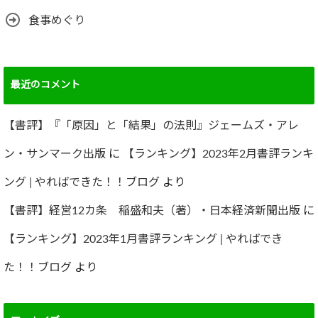
食事めぐり
最近のコメント
【書評】『「原因」と「結果」の法則』ジェームズ・アレ
ン・サンマーク出版
に
【ランキング】2023年2月書評ランキ
ング | やればできた！！ブログ
より
【書評】経営12カ条 稲盛和夫（著）・日本経済新聞出版
に
【ランキング】2023年1月書評ランキング | やればでき
た！！ブログ
より