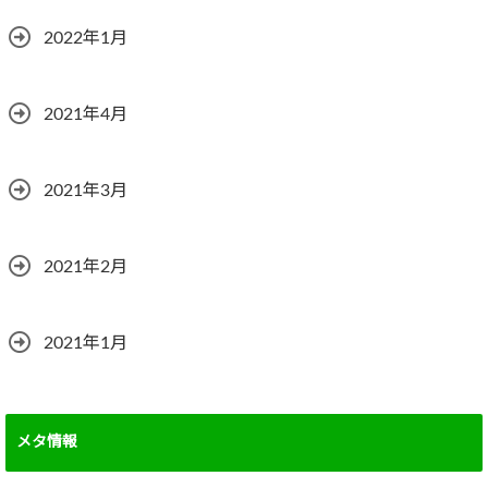
2022年1月
2021年4月
2021年3月
2021年2月
2021年1月
メタ情報