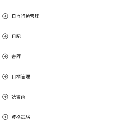
日々行動管理
日記
書評
目標管理
読書術
資格試験