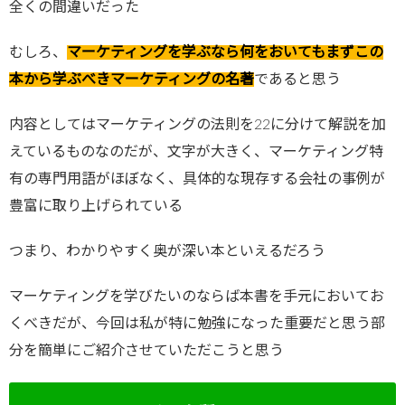
全くの間違いだった
むしろ、
マーケティングを学ぶなら何をおいてもまずこの
本から学ぶべきマーケティングの名著
であると思う
内容としてはマーケティングの法則を22に分けて解説を加
えているものなのだが、文字が大きく、マーケティング特
有の専門用語がほぼなく、具体的な現存する会社の事例が
豊富に取り上げられている
つまり、わかりやすく奥が深い本といえるだろう
マーケティングを学びたいのならば本書を手元においてお
くべきだが、今回は私が特に勉強になった重要だと思う部
分を簡単にご紹介させていただこうと思う