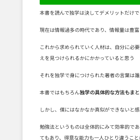
本書を読んで独学は決してデメリットだけで
現在は情報過多の時代であり、情報量は豊富
これから求められていく人材は、自分に必要
えを見つけられるかにかかっていると思う
それを独学で身につけられた著者の言葉は誰
本書ではもちろん
独学の具体的な方法もまと
しかし、僕にはなかなか真似ができないと感
勉強法というものは全体的にみて効率的であ
てもあり、得意な能力も一人ひとり違うこと