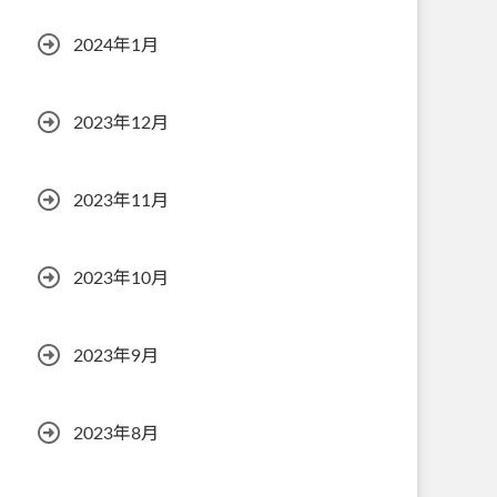
2024年1月
2023年12月
2023年11月
2023年10月
2023年9月
2023年8月