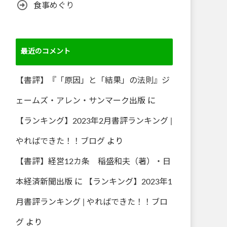
食事めぐり
最近のコメント
【書評】『「原因」と「結果」の法則』ジ
ェームズ・アレン・サンマーク出版
に
【ランキング】2023年2月書評ランキング |
やればできた！！ブログ
より
【書評】経営12カ条 稲盛和夫（著）・日
本経済新聞出版
に
【ランキング】2023年1
月書評ランキング | やればできた！！ブロ
グ
より