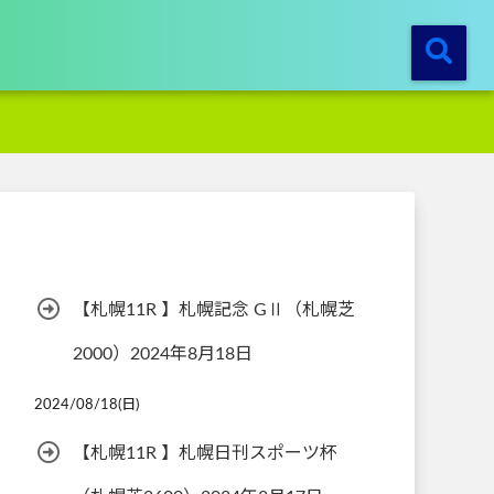
【札幌11R 】札幌記念 GⅡ（札幌芝
2000）2024年8月18日
2024/08/18(日)
【札幌11R 】札幌日刊スポーツ杯