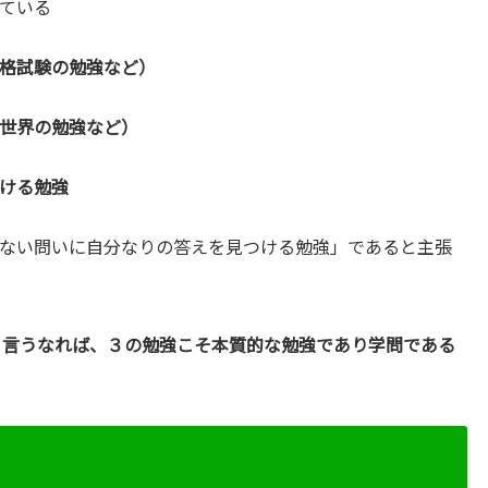
ている
格試験の勉強など）
世界の勉強など）
ける勉強
ない問いに自分なりの答えを見つける勉強」であると主張
。言うなれば、３の勉強こそ本質的な勉強であり学問である