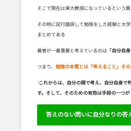
そこで現在は東大教授になっているという異
その時に試行錯誤して勉強をした経験と大学
まとめてある
著者が一番重要と考えているのは
「自分自身
つまり、
勉強の本質とは「考えること」その
“
これからは、自分の頭で考え、自分自身で
す。そして、そのための有効は手段の一つが
答えのない問いに自分なりの答