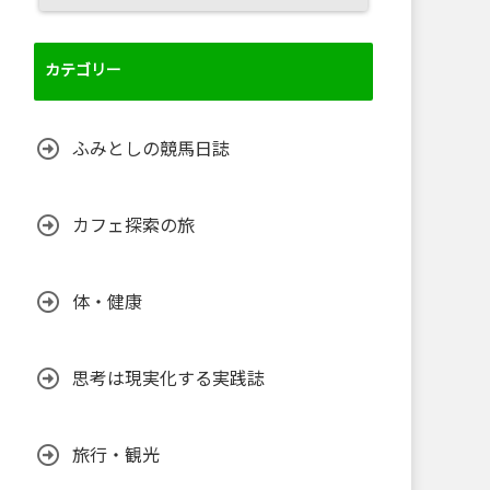
カテゴリー
ふみとしの競馬日誌
カフェ探索の旅
体・健康
思考は現実化する実践誌
旅行・観光