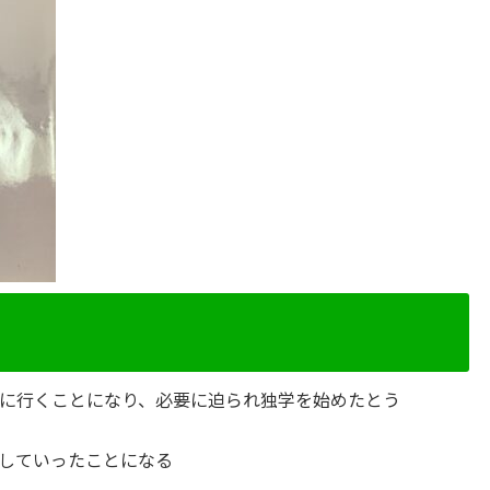
に行くことになり、必要に迫られ独学を始めたとう
していったことになる