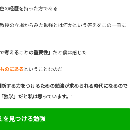
色の経歴を持った方である
教授の立場からみた勉強とは何かという答えをこの一冊に
で考えることの重要性」
だと僕は感じた
ものにある
ということなのだ
判断する力をつけるための勉強が求められる時代になるので
「独学」だと私は思っています。
”
えを見つける勉強