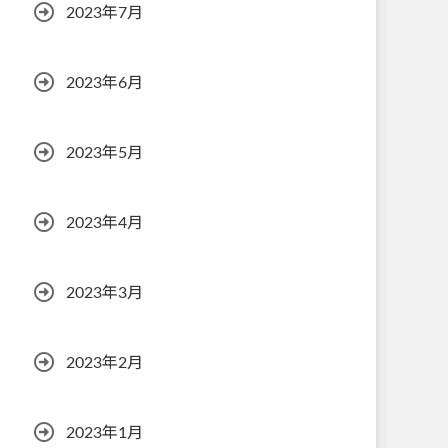
2023年7月
2023年6月
2023年5月
2023年4月
2023年3月
2023年2月
2023年1月