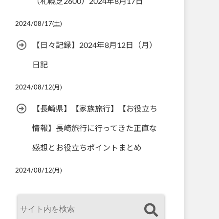
（札幌芝2600）2024年8月17日
2024/08/17(土)
【日々記録】2024年8月12日（月）
日記
2024/08/12(月)
【長崎県】【家族旅行】【お役立ち
情報】長崎旅行に行ってきた正直な
感想とお役立ちポイントまとめ
2024/08/12(月)