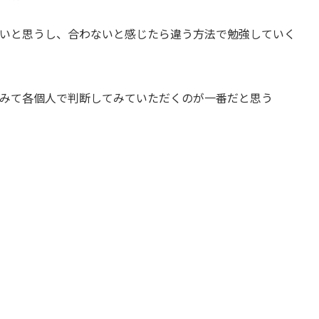
いと思うし、合わないと感じたら違う方法で勉強していく
みて各個人で判断してみていただくのが一番だと思う