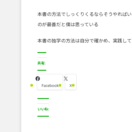
本書の方法でしっくりくるならそうやればい
のが最善だと僕は思っている
本書の独学の方法は自分で確かめ、実践して
共有:
Facebook
X
いいね: