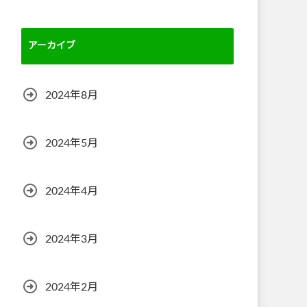
アーカイブ
2024年8月
2024年5月
2024年4月
2024年3月
2024年2月