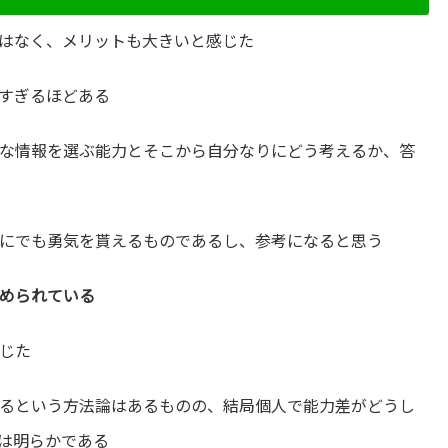
はなく、メリットも大きいと感じた
すぎるほどある
な情報を選ぶ能力とそこから自分なりにどう考えるか、答
にでも勇気を貰えるものであるし、参考になると思う
められている
じた
るという方法論はあるものの、結局個人で能力差がどうし
は明らかである